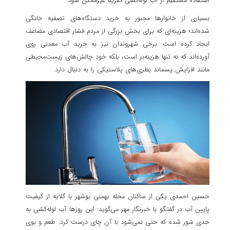
استفاده مستقیم از آب لوله‌کشی تقریباً غیرممکن شود.
بسیاری از خانوارها مجبور به خرید دستگاه‌های تصفیه خانگی
شده‌اند؛ هزینه‌ای که برای بخش بزرگی از مردم فشار اقتصادی مضاعف
ایجاد کرده است. برخی شهروندان نیز به خرید آب معدنی روی
آورده‌اند که نه تنها هزینه‌بر است، بلکه خود چالش‌های زیست‌محیطی
مانند افزایش پسماند بطری‌های پلاستیکی را به دنبال دارد.
حسین احمدی یکی از ساکنان محله بهمنی بوشهر با گلایه از کیفیت
پایین آب در گفتگو با خبرنگار مهر می‌گوید: این روزها آب لوله‌کشی به
حدی شور شده که حتی نمی‌شود با آن چای درست کرد. طعم و بوی