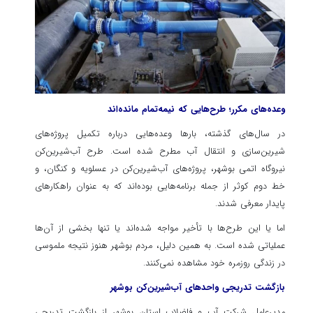
وعده‌های مکرر؛ طرح‌هایی که نیمه‌تمام مانده‌اند
در سال‌های گذشته، بارها وعده‌هایی درباره تکمیل پروژه‌های
شیرین‌سازی و انتقال آب مطرح شده است. طرح آب‌شیرین‌کن
نیروگاه اتمی بوشهر، پروژه‌های آب‌شیرین‌کن در عسلویه و کنگان، و
خط دوم کوثر از جمله برنامه‌هایی بوده‌اند که به عنوان راهکارهای
پایدار معرفی شدند.
اما یا این طرح‌ها با تأخیر مواجه شده‌اند یا تنها بخشی از آن‌ها
عملیاتی شده است. به همین دلیل، مردم بوشهر هنوز نتیجه ملموسی
در زندگی روزمره خود مشاهده نمی‌کنند.
بازگشت تدریجی واحدهای آب‌شیرین‌کن بوشهر
مدیرعامل شرکت آب و فاضلاب استان بوشهر از بازگشت تدریجی