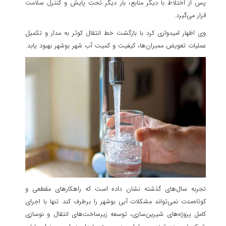
پس از اختلاط با دیگر منابع، بار دیگر تحت پایش و کنترل سلامت
قرار می‌گیرد.
وی اظهار امیدواری کرد با بازگشت خط انتقال کوثر به مدار و تکمیل
عملیات تعویض ممبران‌ها، کیفیت و کمیت آب شهر بوشهر بهبود یابد.
تجربه سال‌های گذشته نشان داده است که راهکارهای مقطعی و
کوتاه‌مدت نمی‌تواند مشکلات آبی بوشهر را برطرف کند. تنها با اجرای
کامل پروژه‌های شیرین‌سازی، توسعه زیرساخت‌های انتقال و نوسازی