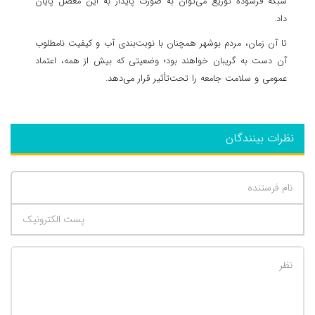
شبکه فرسوده توزیع می‌توان به صورت پایدار به این معضل پایان
داد.
تا آن زمان، مردم بوشهر همچنان با نوبت‌بندی آب و کیفیت نامطلوب
آن دست به گریبان خواهند بود؛ وضعیتی که بیش از همه، اعتماد
عمومی و سلامت جامعه را تحت‌تأثیر قرار می‌دهد.
نظرات بینندگان