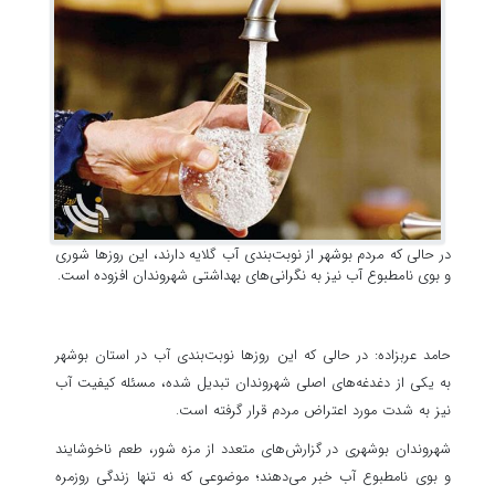
در حالی که مردم بوشهر از نوبت‌بندی آب گلایه دارند، این روزها شوری
و بوی نامطبوع آب نیز به نگرانی‌های بهداشتی شهروندان افزوده است.
حامد عربزاده: در حالی که این روزها نوبت‌بندی آب در استان بوشهر
به یکی از دغدغه‌های اصلی شهروندان تبدیل شده، مسئله کیفیت آب
نیز به شدت مورد اعتراض مردم قرار گرفته است.
شهروندان بوشهری در گزارش‌های متعدد از مزه شور، طعم ناخوشایند
و بوی نامطبوع آب خبر می‌دهند؛ موضوعی که نه تنها زندگی روزمره