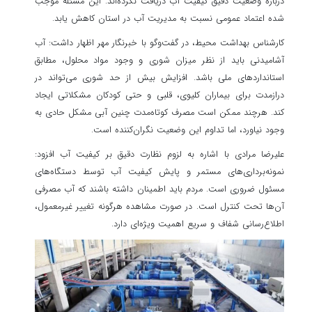
درباره وضعیت دقیق کیفیت آب دریافت نکرده‌اند. این مسئله موجب
شده اعتماد عمومی نسبت به مدیریت آب در استان کاهش یابد.
کارشناس بهداشت محیط، در گفت‌وگو با خبرنگار مهر اظهار داشت: آب
آشامیدنی باید از نظر میزان شوری و وجود مواد محلول، مطابق
استانداردهای ملی باشد. افزایش بیش از حد شوری می‌تواند در
درازمدت برای بیماران کلیوی، قلبی و حتی کودکان مشکلاتی ایجاد
کند. هرچند ممکن است مصرف کوتاه‌مدت چنین آبی مشکل حادی به
وجود نیاورد، اما تداوم این وضعیت نگران‌کننده است.
علیرضا مرادی با اشاره به لزوم نظارت دقیق بر کیفیت آب افزود:
نمونه‌برداری‌های مستمر و پایش کیفیت آب توسط دستگاه‌های
مسئول ضروری است. مردم باید اطمینان داشته باشند که آب مصرفی
آن‌ها تحت کنترل است. در صورت مشاهده هرگونه تغییر غیرمعمول،
اطلاع‌رسانی شفاف و سریع اهمیت ویژه‌ای دارد.