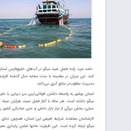
حامد عرب زاده: فصل صید میگو در آب‌های خلیج‌فارس استان
مدیریت مطلوب‌تر منابع آبزی می‌دانند.
استان بوشهر به واسطه داشتن طولانی‌ترین مرز دریایی با خلیج‌
میگو داشته است. هر ساله با آغاز فصل صید، هزاران صیاد بوش
سنتی، بخش بزرگی از نیاز بازار داخلی و حتی صادراتی کشور را 
کارشناسان معتقدند شرایط طبیعی این استان، همچون دمای من
میگو ایجاد کرده است. این ظرفیت نه‌تنها ضامن پایداری مع