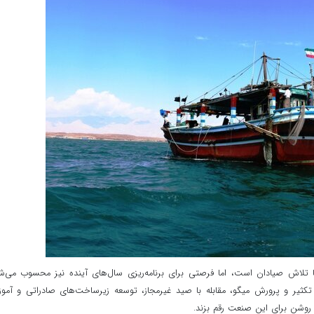
ا تلاش صیادان است، اما فرصتی برای برنامه‌ریزی سال‌های آینده نیز محسوب می‌ش
ن تکثیر و پرورش میگو، مقابله با صید غیرمجاز، توسعه زیرساخت‌های صادراتی و آم
ای روشن برای این صنعت رقم بزند.