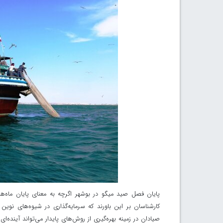
پایان فصل صید میگو در بوشهر اگرچه به معنای پایان ماه‌ه
کارشناسان بر این باورند که سرمایه‌گذاری در شیوه‌های نوی
صیادان در زمینه بهره‌گیری از روش‌های پایدار می‌تواند آینده‌