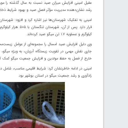
رشد نشان‌دهنده مدیریت مؤثر فصل صید و بهبود شرایط ذخای
کیلوگرم و عسلویه ۱.۷ تن میگو صید کرده‌اند.
جاری نقش مهمی در تقویت زیستگاه آبزیان، به ویژه میگو، 
خارج از فصل به حفظ مولدین و افزایش جمعیت میگو کمک کر
امینی در ادامه خاطرنشان کرد: شرایط اقلیمی مناسب، شامل دم
زادآوری و رشد جمعیت میگو در استان بوشهر بود.