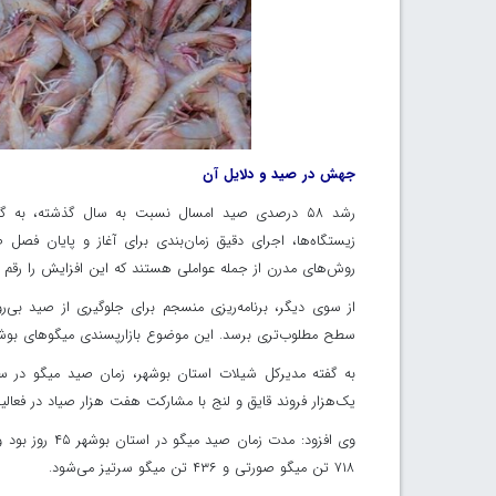
جهش در صید و دلایل آن
رشد ۵۸ درصدی صید امسال نسبت به سال گذشته، به گ
زیستگاه‌ها، اجرای دقیق زمان‌بندی برای آغاز و پایان فص
روش‌های مدرن از جمله عواملی هستند که این افزایش را رقم زد
از سوی دیگر، برنامه‌ریزی منسجم برای جلوگیری از صید بی
سطح مطلوب‌تری برسد. این موضوع بازارپسندی میگوهای بوشهر 
یک‌هزار فروند قایق و لنج با مشارکت هفت هزار صیاد در فعا
۷۱۸ تن میگو صورتی و ۴۳۶ تن میگو سرتیز می‌شود.