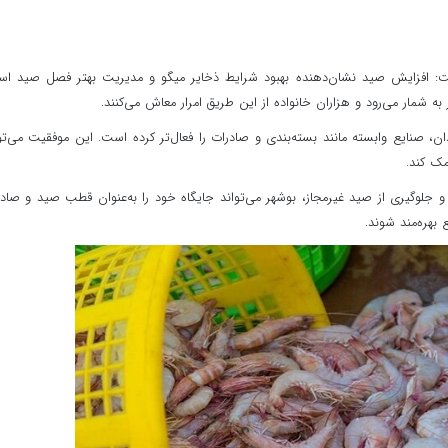
: افزایش صید نشان‌دهنده بهبود شرایط ذخایر میگو و مدیریت بهتر فصل صید اس
 شمار می‌رود و هزاران خانواده از این طریق امرار معاش می‌کنند.
ن، صنایع وابسته مانند بسته‌بندی و صادرات را فعال‌تر کرده است. این موفقیت می‌تو
مک کند.
و جلوگیری از صید غیرمجاز، بوشهر می‌تواند جایگاه خود را به‌عنوان قطب صید و صاد
بهره‌مند شوند.