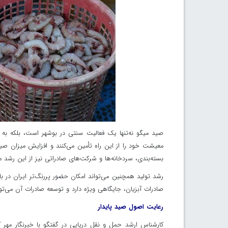
صید میگو نه‌تنها یک فعالیت سنتی در بوشهر است، بلکه به ع
معیشت خود را از این راه تأمین می‌کنند و افزایش میزان صید
بسته‌بندی، سردخانه‌ها و شرکت‌های صادراتی نیز از این رشد من
رشد تولید همچنین می‌تواند امکان حضور پررنگ‌تر ایران در با
صادرات آبزیان، جایگاهی ویژه دارد و توسعه صادرات آن می‌توا
رعایت اصول صید پایدار
کارشناس ارشد حمل و نقل دریایی در گفتگو با خبرنگار مهر