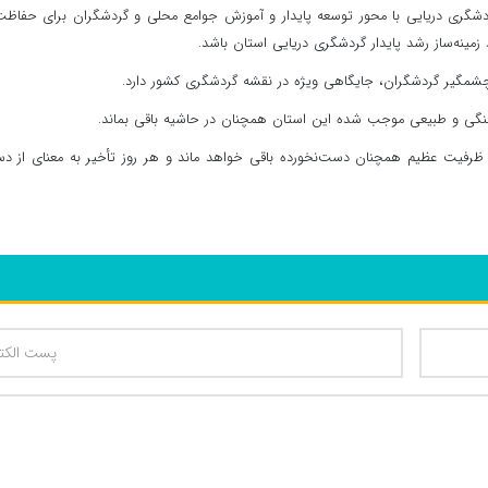
شگری دریایی با محور توسعه پایدار و آموزش جوامع محلی و گردشگران برای حفاظت
 زمینه‌ساز رشد پایدار گردشگری دریایی استان باشد.
چشمگیر گردشگران، جایگاهی ویژه در نقشه گردشگری کشور دارد.
نگی و طبیعی موجب شده این استان همچنان در حاشیه باقی بماند.
ن ظرفیت عظیم همچنان دست‌نخورده باقی خواهد ماند و هر روز تأخیر به معنای از 