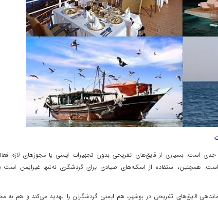
ت
 جدی است. بسیاری از قایق‌های تفریحی بدون تجهیزات ایمنی یا مجوزهای لازم فعا
ست. همچنین، استفاده از اسکله‌های صیادی برای گردشگری نه‌تنها غیرایمن است ب
اندهی قایق‌های تفریحی در بوشهر، هم ایمنی گردشگران را تهدید می‌کند و هم به م