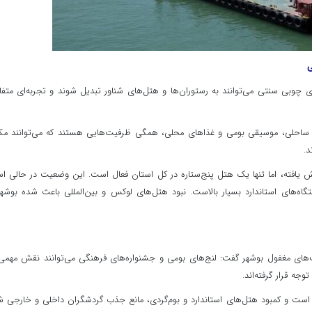
ی
ای چوبی سنتی می‌توانند به رستوران‌ها و هتل‌های شناور تبدیل شوند و تجربه‌ای متف
 ساحلی، موسیقی بومی و غذاهای محلی، همگی ظرفیت‌هایی هستند که می‌توانند مک
د.
 یافته، اما تنها یک هتل پنج‌ستاره در کل استان فعال است. این وضعیت در حالی 
اه‌های استاندارد بسیار بالاست. نبود هتل‌های لوکس و بین‌المللی باعث شده بوشهر
یت‌های مغفول بوشهر گفت: لنج‌های بومی و جشنواره‌های فرهنگی می‌توانند نقش مهمی
جه قرار گرفته‌اند.
ی است و کمبود هتل‌های استاندارد و بوم‌گردی، مانع جذب گردشگران داخلی و خارجی 