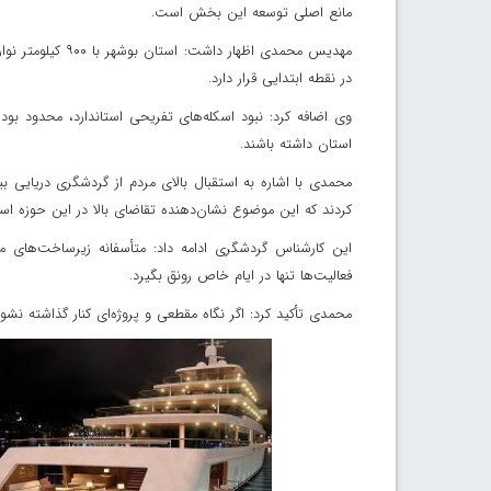
مانع اصلی توسعه این بخش است.
مهدیس محمدی اظها
در نقطه ابتدایی قرار دارد.
وی اضافه کرد: نبود اسکله‌های تفریحی استاندارد، محدود بود
استان داشته باشند.
کردند که این موضوع نشان‌دهنده تقاضای بالا در این حوزه اس
این کارشناس گردشگری ادامه داد: متأسفانه زیرساخت‌های
فعالیت‌ها تنها در ایام خاص رونق بگیرد.
محمدی تأکید کرد: اگر نگاه مقطعی و پروژه‌ای کنار گذاشته ن