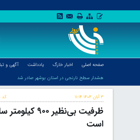
صفحه اصلی
اخبار خارگ
یادداشت
آگهی و تبل
هشدار سطح نارنجی در استان بوشهر صادر شد
۳ آبان ۱۴۰۴
۱۱:۱۴
کد خ
ظرفیت بی‌نظیر 
هشدار سطح نارنجی در استان بوشهر صادر شد
است