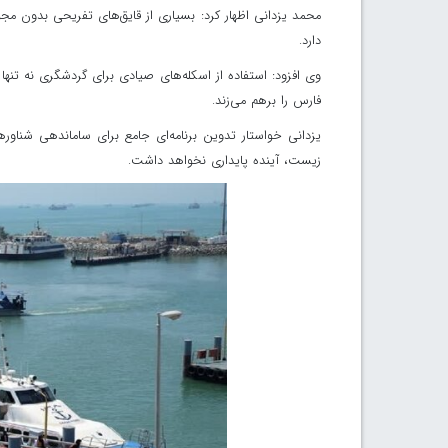
محمد یزدانی اظهار کرد: بسیاری از قایق‌های تفریحی بدون مج
دارد.
وی افزود: استفاده از اسکله‌های صیادی برای گردشگری نه تنها
فارس را برهم می‌زند.
یزدانی خواستار تدوین برنامه‌ای جامع برای ساماندهی شنا
زیست، آینده پایداری نخواهد داشت.