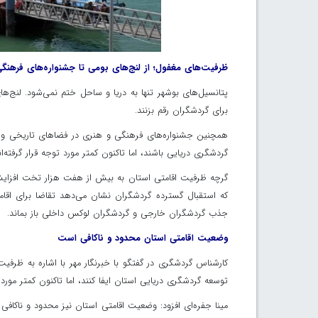
ظرفیت‌های مغفول؛ از لنج‌های بومی تا جشنواره‌های فرهنگ
پتانسیل‌های بوشهر تنها به دریا و ساحل ختم نمی‌شود. لنج‌ه
برای گردشگران رقم بزنند.
همچنین جشنواره‌های فرهنگی و هنری در فضاهای تاریخی و
گردشگری دریایی باشند، اما تاکنون کمتر مورد توجه قرار گرفته‌ان
گرچه ظرفیت اقامتی استان به بیش از هفت هزار تخت افزایش
که استقبال گسترده گردشگران نشان می‌دهد تقاضا برای اقامتگ
جذب گردشگران خارجی و گردشگران لوکس داخلی باز بماند.
وضعیت اقامتی استان محدود و ناکافی است
کارشناس گردشگری در گفتگو با خبرنگار مهر با اشاره به ظرف
توسعه گردشگری دریایی استان ایفا کنند، اما تاکنون کمتر مورد تو
مینا جفره‌ای افزود: وضعیت اقامتی استان نیز محدود و ناکاف