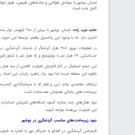
استان بوشهر با سواحل طولانی و جاذبه‌های طبیعی، هنوز نتوان
کامل شده است.
حامد عرب زاده
: استان بوشهر با بیش
اختیار دارد. اما با وجود این پتانسیل عظیم، توسعه این حوزه 
جت‌اسکی، ۲۴ هزار نفر با موتورلنج و ۱۵ هزار نفر با شناور فلزی دریا را تجربه کردند.
بالقوه این منطقه است؛ اما نبود یک راهبرد پایدار، این اعداد ر
برخلاف مقاصدی مانند دبی و قطر که با سرمایه‌گذاری گسترد
زیرساخت‌های پایه‌ای همچنان عقب‌مانده است.
نبود هتل‌های چند ستاره، کمبود اسکله‌های تفریحی استاندار
این ظرفیت بی‌همتا مواجه شوند.
نبود زیرساخت‌های مناسب گردشگری در بوشهر
کارشناس گردشگری در گفتگو با خبرنگار مهر با اشاره به ظرف