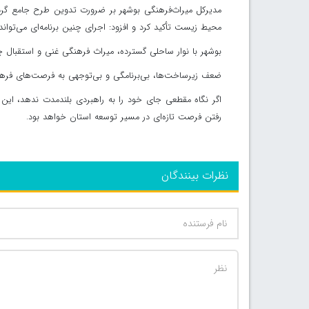
مدیرکل میراث‌فرهنگی بوشهر بر ضرورت تدوین طرح جامع گرد
محیط زیست تأکید کرد و افزود: اجرای چنین برنامه‌ای می‌تواند
بوشهر با نوار ساحلی گسترده، میراث فرهنگی غنی و استقبال 
ضعف زیرساخت‌ها، بی‌برنامگی و بی‌توجهی به فرصت‌های فره
اگر نگاه مقطعی جای خود را به راهبردی بلندمدت ندهد، ای
رفتن فرصت تازه‌ای در مسیر توسعه استان خواهد بود.
نظرات بینندگان