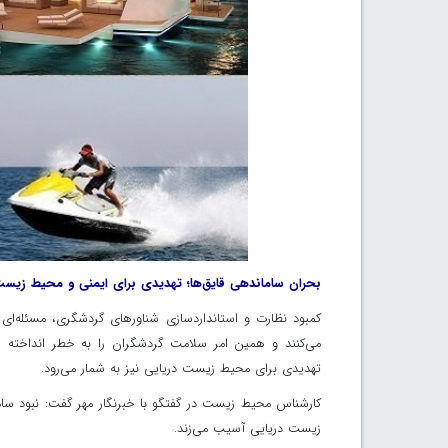
بحران ساماندهی قایق‌ها؛ تهدیدی برای ایمنی و محیط زیس
کمبود نظارت و استانداردسازی شناورهای گردشگری، مسئله‌ای
می‌کنند و همین امر سلامت گردشگران را به خطر انداخته ا
تهدیدی برای محیط زیست دریایی نیز به شمار می‌رود.
کارشناس محیط زیست در گفتگو با خبرنگار مهر گفت: نبود سام
زیست دریایی آسیب می‌زند.