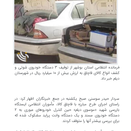
فرمانده انتظامی استان بوشهر از توقیف ۳ دستگاه خودروی شوتی و
کشف انواع کالای قاچاق به ارزش بیش از ۱۰ میلیارد ریال در شهرستان
دیلم خبر داد.
سردار حیدر سوسنی صبح یکشنبه در جمع خبرنگاران اظهار کرد: در
راستای اجرای طرح مبارزه با قاچاق کالا، مأموران انتظامی ایستگاه
بازرسی شهید «موسوی دیلم» حین کنترل خودروهای عبوری به ۲
دستگاه خودروی سمند و یک دستگاه وانت پراید مشکوک شده که
برای بررسی بیشتر آنها را متوقف کردند.