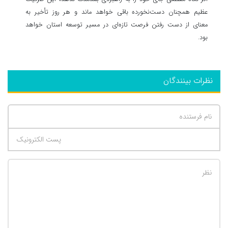
عظیم همچنان دست‌نخورده باقی خواهد ماند و هر روز تأخیر به
معنای از دست رفتن فرصت تازه‌ای در مسیر توسعه استان خواهد
بود.
نظرات بینندگان