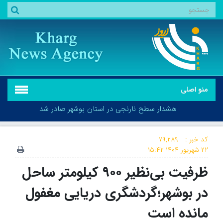
منو اصلی
هشدار سطح نارنجی در استان بوشهر صادر شد
کد خبر :
۷۹,۲۸۹
۲۲ شهریور ۱۴۰۴
۱۵:۴۲
ظرفیت بی‌نظیر ۹۰۰ کیلومتر ساحل
هشدار سطح نارنجی در استان بوشهر صادر شد
در بوشهر؛گردشگری دریایی مغفول
مانده است