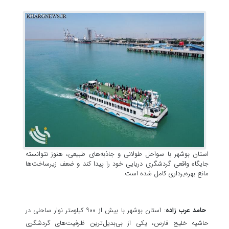
استان بوشهر با سواحل طولانی و جاذبه‌های طبیعی، هنوز نتوانسته
جایگاه واقعی گردشگری دریایی خود را پیدا کند و ضعف زیرساخت‌ها
مانع بهره‌برداری کامل شده است.
حامد عرب زاده
: استان بوشهر با بیش از ۹۰۰ کیلومتر نوار ساحلی در
حاشیه خلیج فارس، یکی از بی‌بدیل‌ترین ظرفیت‌های گردشگری