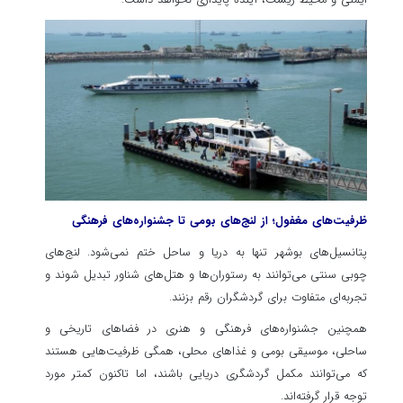
ظرفیت‌های مغفول؛ از لنج‌های بومی تا جشنواره‌های فرهنگی
پتانسیل‌های بوشهر تنها به دریا و ساحل ختم نمی‌شود. لنج‌های
چوبی سنتی می‌توانند به رستوران‌ها و هتل‌های شناور تبدیل شوند و
تجربه‌ای متفاوت برای گردشگران رقم بزنند.
همچنین جشنواره‌های فرهنگی و هنری در فضاهای تاریخی و
ساحلی، موسیقی بومی و غذاهای محلی، همگی ظرفیت‌هایی هستند
که می‌توانند مکمل گردشگری دریایی باشند، اما تاکنون کمتر مورد
توجه قرار گرفته‌اند.