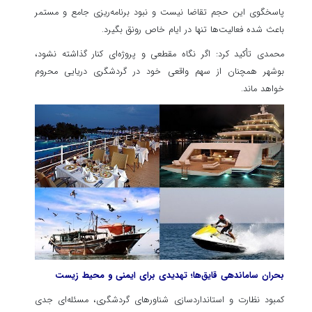
پاسخگوی این حجم تقاضا نیست و نبود برنامه‌ریزی جامع و مستمر
باعث شده فعالیت‌ها تنها در ایام خاص رونق بگیرد.
محمدی تأکید کرد: اگر نگاه مقطعی و پروژه‌ای کنار گذاشته نشود،
بوشهر همچنان از سهم واقعی خود در گردشگری دریایی محروم
خواهد ماند.
بحران ساماندهی قایق‌ها؛ تهدیدی برای ایمنی و محیط زیست
کمبود نظارت و استانداردسازی شناورهای گردشگری، مسئله‌ای جدی