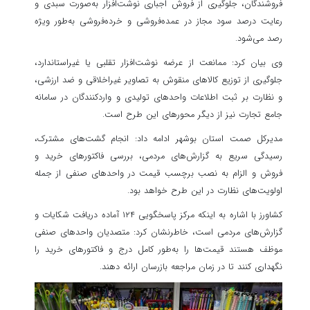
فروشندگان، جلوگیری از فروش اجباری نوشت‌افزار به‌صورت سبدی و
رعایت درصد سود مجاز در عمده‌فروشی و خرده‌فروشی به‌طور ویژه
رصد می‌شود.
وی بیان کرد: ممانعت از عرضه نوشت‌افزار تقلبی یا غیراستاندارد،
جلوگیری از توزیع کالاهای منقوش به تصاویر غیراخلاقی و ضد ارزشی،
و نظارت بر ثبت اطلاعات واحدهای تولیدی و واردکنندگان در سامانه
جامع تجارت نیز از دیگر محورهای این طرح است.
مدیرکل صمت استان بوشهر ادامه داد: انجام گشت‌های مشترک،
رسیدگی سریع به گزارش‌های مردمی، بررسی فاکتورهای خرید و
فروش و الزام به نصب برچسب قیمت در واحدهای صنفی از جمله
اولویت‌های نظارت در این طرح خواهد بود.
کشاورز با اشاره به اینکه مرکز پاسخگویی ۱۲۴ آماده دریافت شکایات و
گزارش‌های مردمی است، خاطرنشان کرد: متصدیان واحدهای صنفی
موظف هستند قیمت‌ها را به‌طور کامل درج و فاکتورهای خرید را
نگهداری کنند تا در زمان مراجعه بازرسان ارائه دهند.