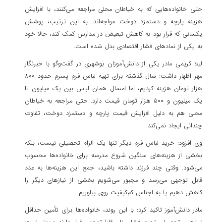
حتی خانواده‌هایی که به خیاطان محلی مراجعه می‌کنند، با افزایش
هزینه پارچه و دستمزد دوخت مواجه‌اند. به این ترتیب، پوشش
یکسانی که قرار بود به کاهش تبعیض در مدارس کمک کند، حالا خود
به یکی از نمادهای فشار اقتصادی بدل شده است.
لیلا کریمی مادر یکی از دانش‌آموزان بوشهری در گفت‌وگو با خبرنگار
مهر اظهار داشت: سال گذشته برای تهیه لباس فرم پسرم حدود ۸۰۰
هزار تومان هزینه کردیم، اما امسال همان لباس بین یک میلیون تا
یک میلیون و ۵۰۰ هزار تومان قیمت دارد. حتی مراجعه به خیاطان
محلی هم به دلیل افزایش قیمت پارچه و دستمزد دوخت، تفاوت
چندانی ایجاد نمی‌کند.
وی افزود: خرید لباس فرم دیگر تنها یک الزام تحصیلی نیست، بلکه
بخشی از هزینه‌های سنگین شروع مدرسه برای خانواده‌ها محسوب
می‌شود. وقتی چند فرزند داشته باشید، جمع این هزینه‌ها به عدد
قابل توجهی می‌رسد و مجبور می‌شویم بخشی از نیازهای دیگر را
کاهش دهیم یا به اجناس کم‌کیفیت روی بیاوریم.
مادر دانش‌آموز تاکید کرد: با این روند، خانواده‌ها برای تأمین حداقل