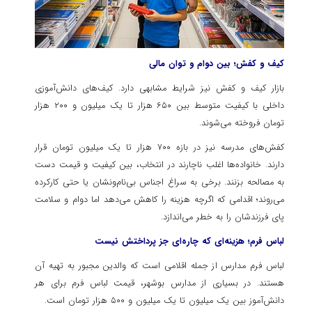
کیف و کفش؛ بین دوام و توان مالی
بازار کیف و کفش نیز شرایط مشابهی دارد. کیف‌های دانش‌آموزی
داخلی با کیفیت متوسط بین ۶۵۰ هزار تا یک میلیون و ۲۰۰ هزار
تومان فروخته می‌شوند.
کفش‌های مدرسه نیز در بازه ۷۰۰ هزار تا یک میلیون تومان قرار
دارند. خانواده‌ها اغلب ناچارند در انتخاب، بین کیفیت و قیمت دست
به مصالحه بزنند. برخی به سراغ اجناس بی‌نام‌ونشان یا حتی کارکرده
می‌روند؛ اقدامی که اگرچه هزینه را کاهش می‌دهد اما دوام و سلامت
پای فرزندشان را به خطر می‌اندازد.
لباس فرم؛ هزینه‌ای که چاره‌ای جز پرداختش نیست
لباس فرم مدارس از جمله اقلامی است که والدین مجبور به تهیه آن
هستند. در بسیاری از مدارس بوشهر، قیمت لباس فرم برای هر
دانش‌آموز بین یک میلیون تا یک میلیون و ۵۰۰ هزار تومان است.