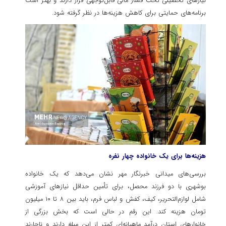
نیازهای تحصیلی تحت فشار مالی قابل‌توجهی قرار دارند و بهتر است
برنامه‌های حمایتی برای کاهش هزینه‌ها در نظر گرفته شود.
هزینه‌ها برای یک خانواده چهار نفره
بررسی‌های میدانی خبرنگار مهر نشان می‌دهد که یک خانواده
بوشهری با دو فرزند محصل، برای تأمین حداقل نیازهای آموزشی
شامل لوازم‌التحریر، کیف، کفش و لباس فرم، باید بین ۸ تا ۱۰ میلیون
تومان هزینه کند. این رقم در حالی است که بخش بزرگی از
خانوارهای استان درآمد ماهیانه‌ای کمتر از این مبلغ دارند و ناچارند