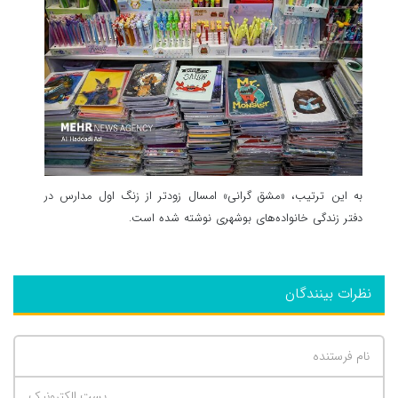
به این ترتیب، «مشق گرانی» امسال زودتر از زنگ اول مدارس در
دفتر زندگی خانواده‌های بوشهری نوشته شده است.
نظرات بینندگان