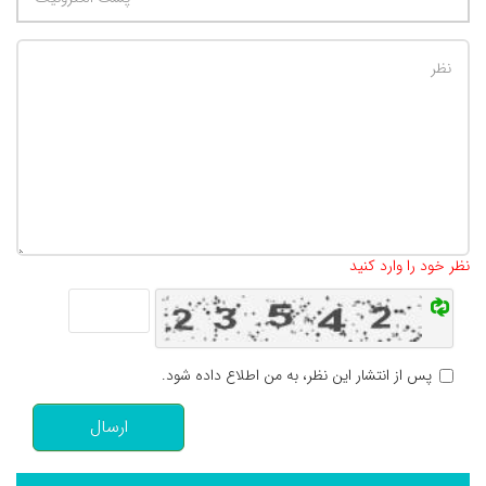
تعداد کاراکتر باقیمانده
:
500
نظر خود را وارد کنید
پس از انتشار این نظر، به من اطلاع داده شود.
ارسال