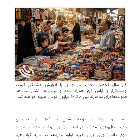
آغاز سال تحصیلی جدید در بوشهر با افزایش چشمگیر قیمت
نوشت‌افزار و لباس فرم همراه شده و بررسی‌ها نشان می‌دهد
خانواده‌ها برای دو فرزند بین ۸ تا ۱۰ میلیون تومان هزینه خواهند کرد.
حامد عرب زاده: با نزدیک شدن به آغاز سال تحصیلی
جدید، حال‌وهوای مدارس در استان بوشهر پررنگ‌تر شده اما شور و
شوق دانش‌آموزان برای خرید لوازم مدرسه، در سایه گرانی‌های