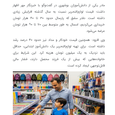
مادر یکی از دانش‌آموزان بوشهری در گفت‌وگو با خبرنگار مهر اظهار
داشت: قیمت لوازم‌التحریر نسبت به سال گذشته افزایش زیادی
داشته است. دفتر مشق که پارسال حدود ۳۰ تا ۴۰ هزار تومان
خریداری می‌کردیم، امسال به طور متوسط بین ۷۰ تا ۹۰ هزار تومان
عرضه می‌شود.
وی افزود: همچنین قیمت خودکار و مداد نیز حدود ۴۰ درصد رشد
داشته است. برای تهیه لوازم‌التحریر یک دانش‌آموز ابتدایی، حداقل
باید نزدیک به یک میلیون تومان هزینه کرد. این شرایط برای
خانواده‌هایی که بیش از یک فرزند محصل دارند، فشار مالی
قابل‌توجهی ایجاد کرده است.