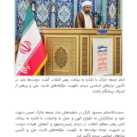
امام جمعه خارگ با اشاره به بیانات رهبر انقلاب گفت: دولت‌ها باید در
تأمین نیازهای اساسی مردم، تقویت مؤلفه‌های قدرت ملی و پرهیز از
اسراف پیشگام باشند.
حجت‌الاسلام محمود کارگر در خطبه‌های نماز جمعه خارگ ضمن دعوت
خود و نمازگزاران به تقوای الهی و عمل به واجبات، با اشاره به بیانات
اخیر رهبر معظم انقلاب در دیدار رئیس‌جمهور و اعضای هیئت دولت،
بر ضرورت توجه دولت‌ها به تقویت مؤلفه‌های قدرت ملی و تأمین
نیازهای اساسی مردم تأکید کرد.