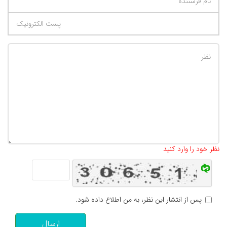
تعداد کاراکتر باقیمانده
:
500
نظر خود را وارد کنید
پس از انتشار این نظر، به من اطلاع داده شود.
ارسال