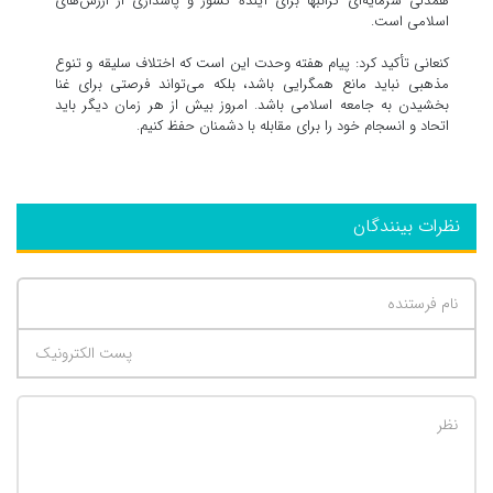
همدلی سرمایه‌ای گرانبها برای آینده کشور و پاسداری از ارزش‌های
اسلامی است.
کنعانی تأکید کرد: پیام هفته وحدت این است که اختلاف سلیقه و تنوع
مذهبی نباید مانع همگرایی باشد، بلکه می‌تواند فرصتی برای غنا
بخشیدن به جامعه اسلامی باشد. امروز بیش از هر زمان دیگر باید
اتحاد و انسجام خود را برای مقابله با دشمنان حفظ کنیم.
نظرات بینندگان