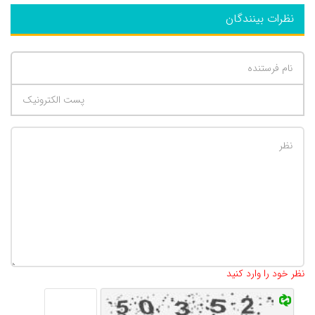
نظرات بینندگان
تعداد کاراکتر باقیمانده
:
500
نظر خود را وارد کنید