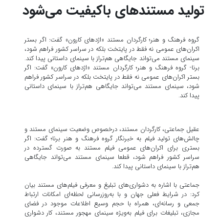
تولید مستند‌های باکیفیت می‌شود
گروه فرهنگ و هنر؛ کارگردان مستند «اژدهای کارون» گفت: اگر بستر
اکران‌های عمومی نه فقط در پایتخت بلکه در سراسر کشور فراهم شود،
سینمای مستند می‌تواند جایگاهی هم‌تراز با سینمای داستانی پیدا کند.
برنا- گروه فرهنگ و هنر؛ کارگردان مستند «اژدهای کارون» گفت: اگر
بستر اکران‌های عمومی نه فقط در پایتخت بلکه در سراسر کشور فراهم
شود، سینمای مستند می‌تواند جایگاهی هم‌تراز با سینمای داستانی
پیدا کند.
عقیل جماعتی، کارگردان مستند، درخصوص وضعیت سینمای مستند و
چالش‌های تولید فیلم به خبرنگار گروه فرهنگ و هنر برنا؛ گفت: اگر
بستری برای اکران‌های عمومی فیلم مستند به صورت گسترده در
سراسر کشور فراهم شود، قطعا سینمای مستند می‌تواند جایگاهی
هم‌تراز با سینمای داستانی پیدا کند.
جماعتی با اشاره به دشواری‌های تبلیغ و معرفی فیلم‌های مستند بیان
کرد: در شرایط فعلی جهان و با به‌روزرسانی لحظه‌ای امکانات ارتباط
جمعی و رسانه‌ای، همراه با حجم وسیع اطلاعات موجود در فضای
مجازی، تبلیغات برای فیلم به‌ویژه سینمای مهجور مستند، کار دشواری