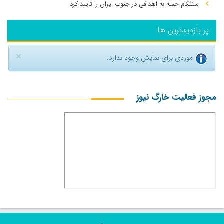
سنتکام حمله به اهدافی در جنوب ایران را تایید کرد
پر بازدیدترین ها
×
موردی برای نمایش وجود ندارد.
مجوز فعالیت خارگ نیوز