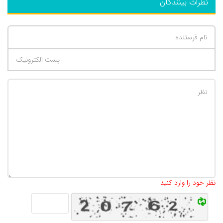
نظرات بینندگان
تعداد کاراکتر باقیمانده
:
500
نظر خود را وارد کنید