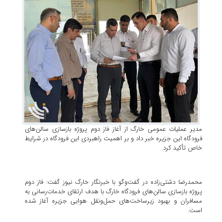
مدیر عملیات عمومی خارگ از آغاز فاز دوم پروژه بازسازی سالن‌های
فرودگاه این جزیره خبر داد و بر اهمیت راهبردی این فرودگاه در شرایط
خاص تأکید کرد.
محمدرضا دشتی‌زاده در گفت‌وگو با خبرنگار خارگ نیوز گفت: فاز دوم
پروژه بازسازی سالن‌های فرودگاه خارگ با هدف ارتقای خدمات‌رسانی به
مسافران و بهبود زیرساخت‌های حمل‌ونقل هوایی جزیره آغاز شده
است.