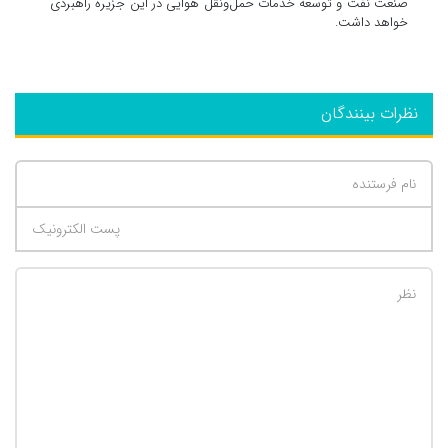
صنعت نفت و توسعه خدمات حمل‌ونقل هوایی در این جزیره راهبردی
خواهد داشت.
نظرات بینندگان