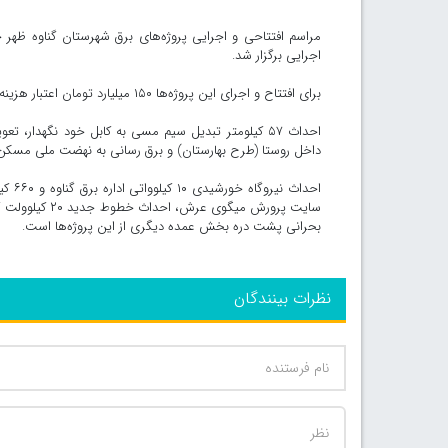
مراسم افتتاحی و اجرایی پروژه‌های برق شهرستان گناوه ظهر ج
اجرایی برگزار شد.
برای افتتاح و اجرای این پروژه‌ها ۱۵۰ میلیارد تومان اعتبار هزینه شده است.
داخل روستا (طرح بهارستان) و برق رسانی به نهضت ملی مسکن 
احدا
بحرانی پشت دره بخش عمده دیگری از این پروژه‌ها است.
نظرات بینندگان