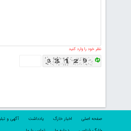
نظر خود را وارد کنید
صفحه اصلی
اخبار خارگ
یادداشت
آگهی و تبل
خارگ شناسی
درباره ما
تماس با ما