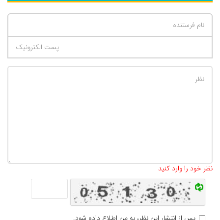
تعداد کاراکتر باقیمانده
:
500
نظر خود را وارد کنید
پس از انتشار این نظر، به من اطلاع داده شود.