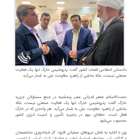
دادستان انتظامی قضات کشور گفت: پتروشیمی خارگ تنها یک فعالیت
صنعتی نیست، بلکه بخشی از راهبرد مقاومت ملی به شمار می‌آید.
حجت‌الاسلام جعفر قدیانی عصر پنجشنبه در جمع مسئولان جزیره
خارگ گفت: پتروشیمی خارگ تنها یک فعالیت صنعتی نیست، بلکه
بخشی از راهبرد مقاومت ملی به شمار می‌آید. هر واحدی که در خارگ
فعال است، حلقه‌ای مهم در زنجیره تأمین و امنیت انرژی کشور
محسوب می‌شود.
وی با اشاره به نقش نیروهای عملیاتی افزود: کار شبانه‌روزی متخصصان
و کارکنان این مجتمع، استمرار تولید و صادرات انرژی ایران را تضمین