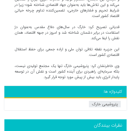
می‌کند و این تلاش‌ها باید به‌عنوان جهاد اقتصادی شناخته شود؛ زیرا در
شرایط تحریم و فشارهای خارجی، تضمین‌کننده تداوم چرخه حیاتی
اقتصاد کشور است.
قدیانی تصریح کرد: خارگ در سال‌های دفاع مقدس به‌عنوان دژ
استقامت در برابر دشمنان شناخته شد و امروز در جبهه اقتصاد، همان
نقش را ایفا می‌کند.
این جزیره نقطه تلاقی توان ملی و اراده جمعی برای حفظ استقلال
اقتصادی کشور است.
وی خاطرنشان کرد: پتروشیمی خارگ تنها یک مجتمع تولیدی نیست،
بلکه سرمایه‌ای راهبردی برای آینده کشور است و نقش آن در توسعه
پایدار انرژی باید بیش از پیش مورد توجه قرار گیرد.
کلیدواژه ها:
پتروشیمی خارک
نظرات بینندگان