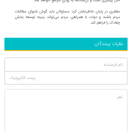
حال پیگیری است و ان‌شاءالله به زودی مرتفع خواهد شد.
مظفری در پایان خاطرنشان کرد: مسئولان باید گوش شنوای مطالبات
مردم باشند و دولت با همراهی مردم می‌تواند زمینه توسعه بخش
چغادک را فراهم کند.
نظرات بینندگان