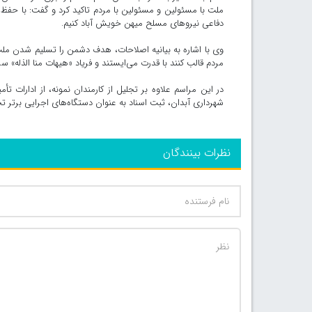
ملت با مسئولین و مسئولین با مردم تاکید کرد و گفت: با حفظ
دفاعی نیروهای مسلح میهن خویش آباد کنیم.
وی با اشاره به بیانیه اصلاحات، هدف دشمن را تسلیم شدن ملت 
مردم قالب کنند با قدرت می‌ایستند و فریاد «هیهات منا الذله» سر
در این مراسم علاوه بر تجلیل از کارمندان نمونه، از ادارات ت
شهرداری آبدان، ثبت اسناد به عنوان دستگاه‌های اجرایی برتر ت
نظرات بینندگان