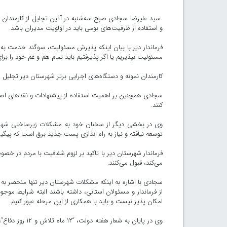
سید علیرضا سجادی صبح سه‌شنبه در آئین تجلیل از کارمندان ن
و استفاده از ظرفیت‌های بومی باید در اولویت مدیران باشد.
فرماندار دیر با بیان اینکه پذیرش مسئولیت، سوگند خدمت به 
مسئولیت بپذیریم یا اگر پذیرفتیم باید تمام هم و غم خود را برای
کارمندان نمونه و دستگاه‌های اجرایی برتر شهرستان دیر تجلیل 
سجادی همچنین بر اهمیت استفاده از پیشنهادات و نقدهای اصحاب 
کنند.
توسعه نیافته و نیاز به راه اندازی پست جدید برق است که پیگی
فرماندار شهرستان دیر با تاکید بر لزوم شفافیت با مردم در خصو
می‌کند، قبول می‌کنند.
سجادی با اشاره به اینکه مشکلات شهرستان دیر تنها منحصر به 
از فرماندار و مسئولان استانی، داشته باشند البته شرایط موجو
امکان پذیر نیست و باید با همکاری از این مرحله عبور کنیم.