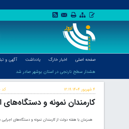
صفحه اصلی
اخبار خارگ
یادداشت
آگهی و تبل
هشدار سطح نارنجی در استان بوشهر صادر شد
۴ شهریور ۱۴۰۴
۱۲:۱۹
کد خ
کارمندان نمونه و دستگاه‌های 
هشدار سطح نارنجی در استان بوشهر صادر شد
همزمان با هفته دولت از کارمندان نمونه و دستگاه‌های اجرایی 