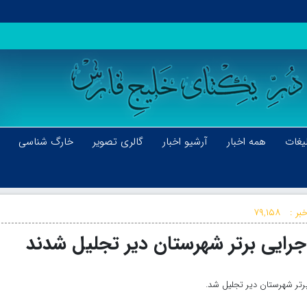
یغات
همه اخبار
آرشیو اخبار
گالری تصویر
خارگ شناسی
بر :
۷۹,۱۵۸
اجرایی برتر شهرستان دیر تجلیل شدند
برتر شهرستان دیر تجلیل شد.