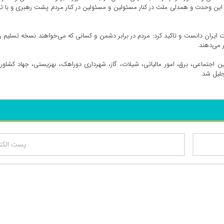
 این وحدت و همدلی ملت در کنار مسئولین و مسئولین در کنار مردم پشت رهبری و با ت
ایران دانست و تاکید کرد: مردم در برابر دشمن و کسانی که می‌خواهند نسخه تسلیم را
 می‌دهند.
أمین اجتماعی، برق، امور مالیاتی، شیلات، گاز، شهرداری دوراهک، بهزیستی، جهاد کشاور
جلیل شد.