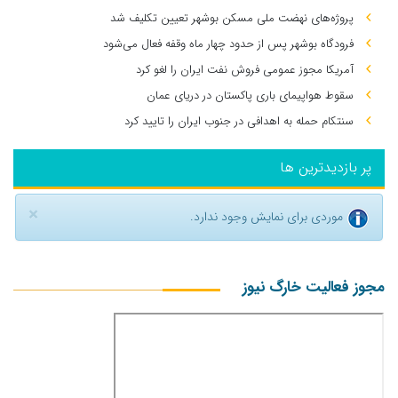
پروژه‌های نهضت ملی مسکن بوشهر تعیین تکلیف شد
فرودگاه بوشهر پس از حدود چهار ماه وقفه فعال می‌شود
آمریکا مجوز عمومی فروش نفت ایران را لغو کرد
سقوط هواپیمای باری پاکستان در دریای عمان
سنتکام حمله به اهدافی در جنوب ایران را تایید کرد
پر بازدیدترین ها
×
موردی برای نمایش وجود ندارد.
مجوز فعالیت خارگ نیوز