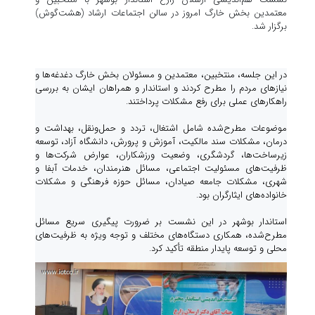
معتمدین بخش خارگ امروز در سالن اجتماعات ارشاد (هشت‌گوش)
برگزار شد.
در این جلسه، منتخبین، معتمدین و مسئولان بخش خارگ دغدغه‌ها و
نیازهای مردم را مطرح کردند و استاندار و همراهان ایشان به بررسی
راهکارهای عملی برای رفع مشکلات پرداختند.
موضوعات مطرح‌شده شامل اشتغال، تردد و حمل‌ونقل، بهداشت و
درمان، مشکلات سند مالکیت، آموزش و پرورش، دانشگاه آزاد، توسعه
زیرساخت‌ها، گردشگری، وضعیت ورزشکاران، عوارض شرکت‌ها و
ظرفیت‌های مسئولیت اجتماعی، مسائل هنرمندان، خدمات آبفا و
شهری، مشکلات جامعه صیادان، مسائل حوزه فرهنگی و مشکلات
خانواده‌های ایثارگران بود.
استاندار بوشهر در این نشست بر ضرورت پیگیری سریع مسائل
مطرح‌شده، همکاری دستگاه‌های مختلف و توجه ویژه به ظرفیت‌های
محلی و توسعه پایدار منطقه تأکید کرد.