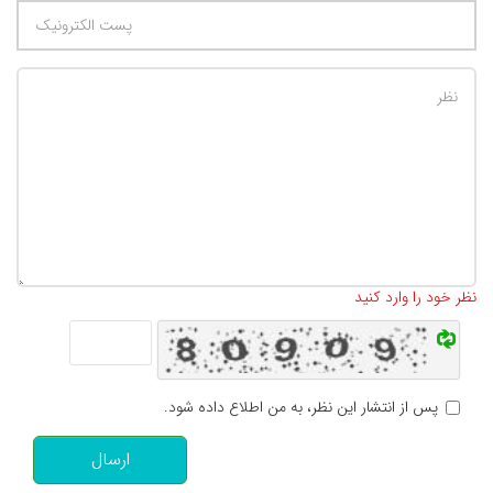
تعداد کاراکتر باقیمانده
:
500
نظر خود را وارد کنید
پس از انتشار این نظر، به من اطلاع داده شود.
ارسال