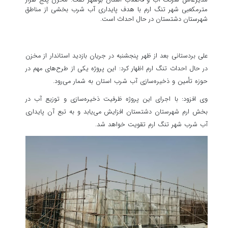
مترمکعبی شهر تنگ ارم با هدف پایداری آب شرب بخشی از مناطق
شهرستان دشتستان در حال احداث است.
علی بردستانی بعد از ظهر پنجشنبه در جریان بازدید استاندار از مخزن
در حال احداث تنگ ارم اظهار کرد: این پروژه یکی از طرح‌های مهم در
حوزه تأمین و ذخیره‌سازی آب شرب استان به شمار می‌رود.
وی افزود: با اجرای این پروژه ظرفیت ذخیره‌سازی و توزیع آب در
بخش ارم شهرستان دشتستان افزایش می‌یابد و به تبع آن پایداری
آب شرب شهر تنگ ارم تقویت خواهد شد.