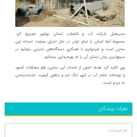
مدیرعامل شرکت آب و فاضلاب استان بوشهر تصریح کرد:
مجموعه آبفا استان با تمام توان در حال اجرای عملیات احداث این
مخزن است و امیدواریم با همکاری دستگاه‌های اجرایی بتوانیم در
سریع‌ترین زمان ممکن آن را به بهره‌برداری برسانیم.
وی تاکید کرد: هدف اصلی از احداث این مخزن، رفع مشکلات کمبود
و نوسانات فشار آب در شهر تنگ ارم و ارتقای کیفیت خدمات‌رسانی
به مردم است.
نظرات بینندگان