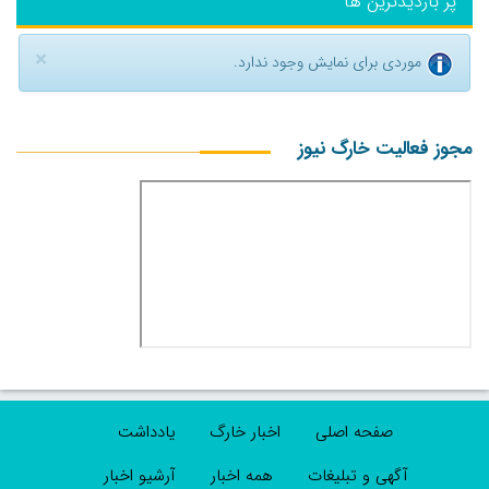
پر بازدیدترین ها
×
موردی برای نمایش وجود ندارد.
مجوز فعالیت خارگ نیوز
صفحه اصلی
اخبار خارگ
یادداشت
آگهی و تبلیغات
همه اخبار
آرشیو اخبار