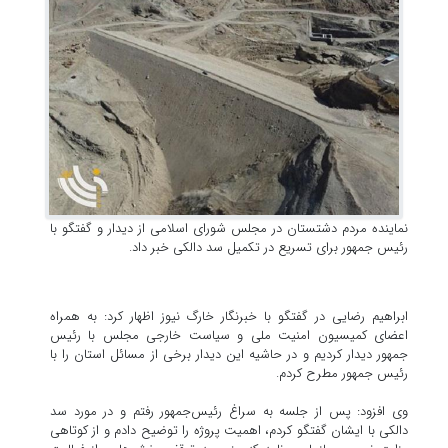
نماینده مردم دشتستان در مجلس شورای اسلامی از دیدار و گفتگو با
رئیس جمهور برای تسریع در تکمیل سد دالکی خبر داد.
ابراهیم رضایی در گفتگو با خبرنگار خارگ نیوز اظهار کرد: به همراه
اعضای کمیسیون امنیت ملی و سیاست خارجی مجلس با رئیس
جمهور دیدار کردیم و در حاشیه این دیدار برخی از مسائل استان را با
رئیس جمهور مطرح کردم.
وی افزود: پس از جلسه به سراغ رئیس‌جمهور رفتم و در مورد سد
دالکی با ایشان گفتگو کردم، اهمیت پروژه را توضیح دادم و از کوتاهی