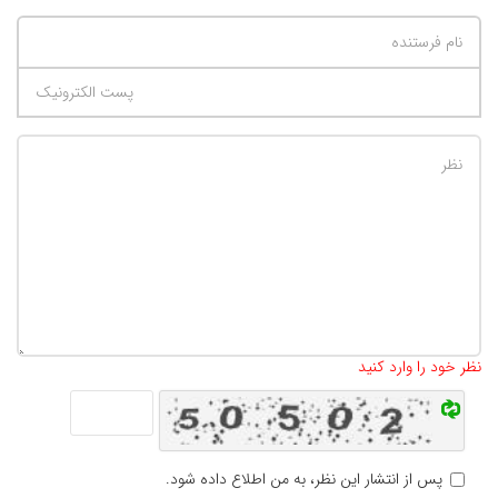
تعداد کاراکتر باقیمانده
:
500
نظر خود را وارد کنید
پس از انتشار این نظر، به من اطلاع داده شود.