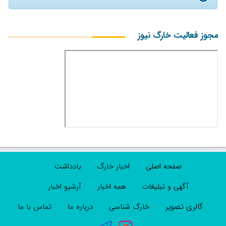
مجوز فعالیت خارگ نیوز
صفحه اصلی
اخبار خارگ
یادداشت
آگهی و تبلیغات
همه اخبار
آرشیو اخبار
گالری تصویر
خارگ شناسی
درباره ما
تماس با ما