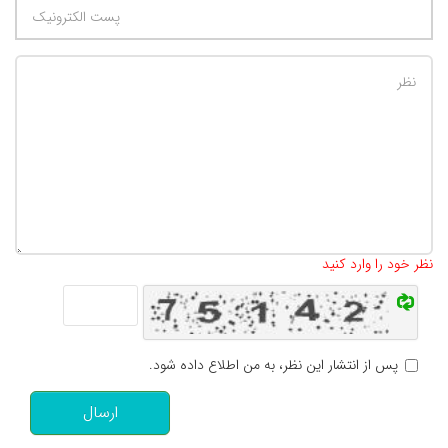
تعداد کاراکتر باقیمانده
:
500
نظر خود را وارد کنید
پس از انتشار این نظر، به من اطلاع داده شود.
ارسال