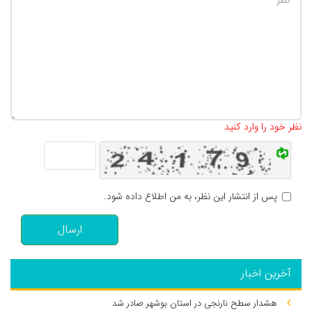
تعداد کاراکتر باقیمانده
:
500
نظر خود را وارد کنید
پس از انتشار این نظر، به من اطلاع داده شود.
ارسال
آخرین اخبار
هشدار سطح نارنجی در استان بوشهر صادر شد