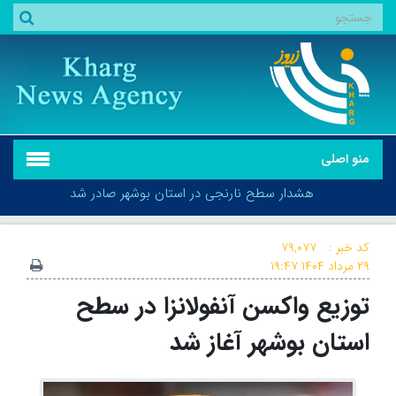
منو اصلی
هشدار سطح نارنجی در استان بوشهر صادر شد
کد خبر :
۷۹,۰۷۷
۲۹ مرداد ۱۴۰۴
۱۹:۴۷
توزیع واکسن آنفولانزا در سطح
هشدار سطح نارنجی در استان بوشهر صادر شد
استان بوشهر آغاز شد