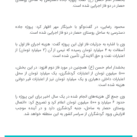
حصار در دو فاز اجرایی شده است.
محمود رضایی، در گفت‌وگو با خبرنگار مهر اظهار کرد: پروژه جاده
دسترسی به ساحل روستای حصار در دو فاز اجرایی شده است.
وی با اشاره به جزئیات فاز اول این پروژه گفت: هزینه اجرای فاز اول با
آسفالت به ۴ میلیارد تومان رسیده که نیمی از آن (۲ میلیارد تومان) از
اعتبارات نفت و حق آلایندگی تأمین شده است.
بخشدار امام حسن (ع) همچنین در مورد فاز دوم افزود: در این بخش،
۵۰۰ میلیون تومان از اعتبارات گردشگری، یک میلیارد تومان از محل
اعتبارات داخلی دهیاری و یک میلیارد تومان نیز از اعتبارات قیر دولتی
هزینه شده است.
وی جمع کل هزینه‌های انجام شده در یک سال اخیر برای این پروژه را
حدود ۶ میلیارد و ۵۰۰ میلیون تومان اعلام کرد و تصریح کرد: «اتصال
روستای حصار به ساحل، جنبه گردشگری دارد و در آینده موجب
افزایش ورود گردشگران از سراسر کشور به این منطقه خواهد شد.