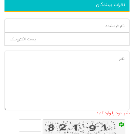
نظرات بینندگان
تعداد کاراکتر باقیمانده
:
500
نظر خود را وارد کنید