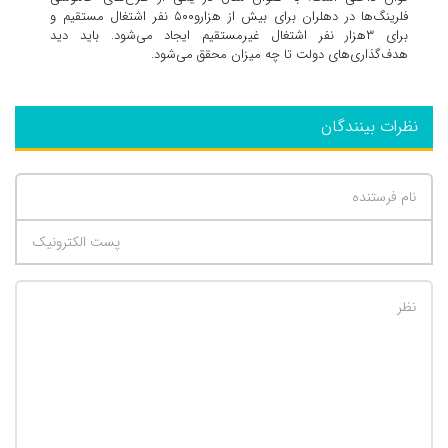
فلرینگ‌ها در دهلران برای بیش از هزارو۵۰۰ نفر اشتغال مستقیم و
برای ۳هزار نفر اشتغال غیرمستقیم ایجاد می‌شود. باید دید
هدف‌گذاری‌های دولت تا چه میزان محقق می‌شود.
نظرات بینندگان