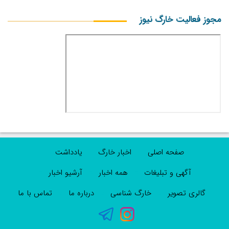
مجوز فعالیت خارگ نیوز
صفحه اصلی
اخبار خارگ
یادداشت
آگهی و تبلیغات
همه اخبار
آرشیو اخبار
گالری تصویر
خارگ شناسی
درباره ما
تماس با ما