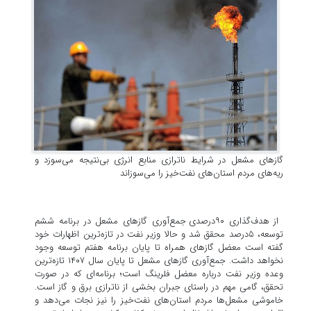
گاز‌های مشعل در شرایط ناترازی منابع انرژی بی‌نتیجه می‌سوزد و
ریه‌های مردم استان‌های نفت‌خیز را می‌سوزاند
از هدف‌گذاری ۹۰‌درصدی جمع‌آوری گاز‌های مشعل در برنامه ششم
توسعه، ۵‌درصد محقق شد و حالا وزیر نفت در تازه‌ترین اظهارات خود
گفته است معضل گاز‌های همراه تا پایان برنامه هفتم توسعه وجود
نخواهد داشت. جمع‌آوری گاز‌های مشعل تا پایان سال ۱۴۰۷ تازه‌ترین
وعده وزیر نفت درباره معضل فلرینگ است؛ برنامه‌ای که در صورت
تحقق، گامی مهم در راستای جبران بخشی از ناترازی برق و گاز است.
خاموشی مشعل‌ها مردم استان‌های نفت‌خیز را نیز نجات می‌دهد و