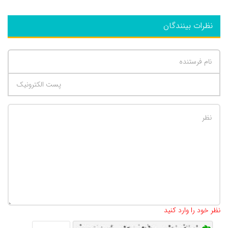
نظرات بینندگان
تعداد کاراکتر باقیمانده
:
500
نظر خود را وارد کنید