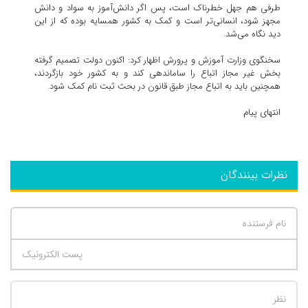
طرفی هم جهل خطرناک است، پس اگر دانش‌آموز به سواد و دانش
مجهز شود، انسانی‌تر است و کمک به کشور همسایه بوده که از این
دید نگاه می‌شد.
سخنگوی وزارت آموزش و پرورش اظهار کرد: اکنون دولت تصمیم گرفته
بخش غیر مجاز اتباع را ساماندهی کند و به کشور خود بازگردند،
همچنین باید به اتباع مجاز طبق قانون در بحث ثبت نام کمک شود.
انتهای پیام
نظرات بینندگان