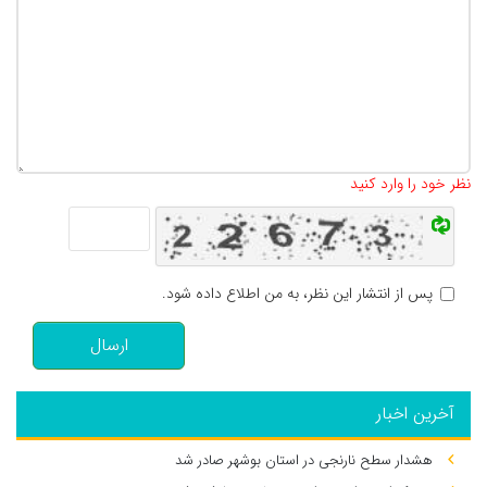
تعداد کاراکتر باقیمانده
:
500
نظر خود را وارد کنید
پس از انتشار این نظر، به من اطلاع داده شود.
ارسال
آخرین اخبار
هشدار سطح نارنجی در استان بوشهر صادر شد