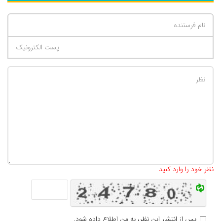
تعداد کاراکتر باقیمانده
:
500
نظر خود را وارد کنید
پس از انتشار این نظر، به من اطلاع داده شود.