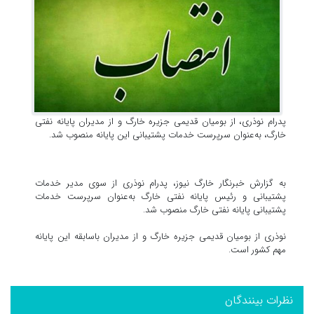
پدرام نوذری، از بومیان قدیمی جزیره خارگ و از مدیران پایانه نفتی
خارگ، به‌عنوان سرپرست خدمات پشتیبانی این پایانه منصوب شد.
به گزارش خبرنگار خارگ نیوز، پدرام نوذری از سوی مدیر خدمات
پشتیبانی و رئیس پایانه نفتی خارگ به‌عنوان سرپرست خدمات
پشتیبانی پایانه نفتی خارگ منصوب شد.
نوذری از بومیان قدیمی جزیره خارگ و از مدیران باسابقه این پایانه
مهم کشور است.
نظرات بینندگان