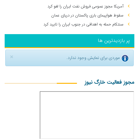
آمریکا مجوز عمومی فروش نفت ایران را لغو کرد
سقوط هواپیمای باری پاکستان در دریای عمان
سنتکام حمله به اهدافی در جنوب ایران را تایید کرد
پر بازدیدترین ها
×
موردی برای نمایش وجود ندارد.
مجوز فعالیت خارگ نیوز