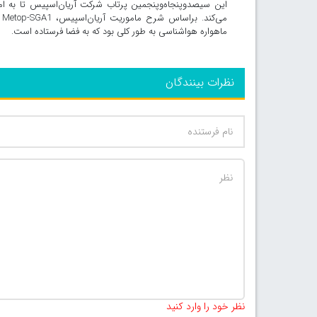
ماهواره هواشناسی به طور کلی بود که به فضا فرستاده است.
نظرات بینندگان
نظر خود را وارد کنید