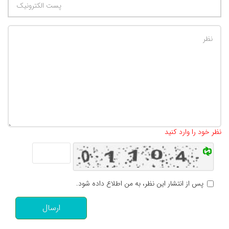
تعداد کاراکتر باقیمانده
:
500
نظر خود را وارد کنید
پس از انتشار این نظر، به من اطلاع داده شود.
ارسال