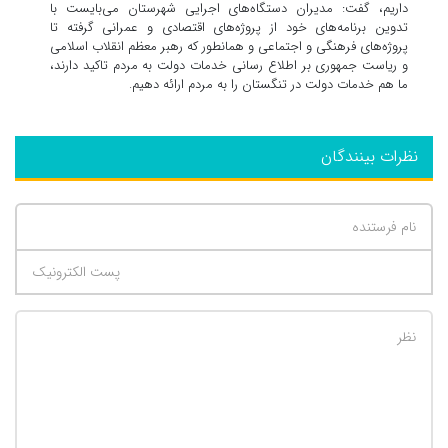
داریم، گفت: مدیران دستگاه‌های اجرایی شهرستان می‌بایست با
تدوین برنامه‌های خود از پروژه‌های اقتصادی و عمرانی گرفته تا
پروژه‌های فرهنگی و اجتماعی و همانطور که رهبر معظم انقلاب اسلامی
و ریاست جمهوری بر اطلاع رسانی خدمات دولت به مردم تاکید دارند،
ما هم خدمات دولت در تنگستان را به مردم ارائه دهیم.
نظرات بینندگان