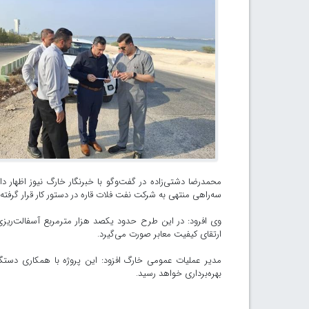
محمدرضا دشتی‌زاده در گفت‌وگو با خبرنگار خارگ نیوز اظهار
سه‌راهی منتهی به شرکت نفت فلات قاره در دستور کار قرار گرفته
وی افرود: در این طرح حدود یکصد هزار مترمربع آسفالت‌ریزی
ارتقای کیفیت معابر صورت می‌گیرد.
مدیر عملیات عمومی خارگ افزود: این پروژه با همکاری دستگاه
بهره‌برداری خواهد رسید.