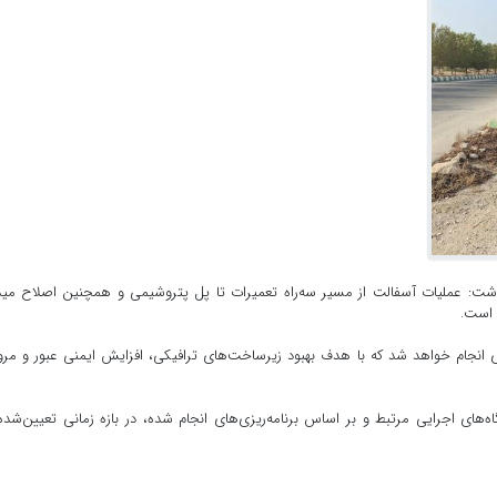
 داشت: عملیات آسفالت از مسیر سه‌راه تعمیرات تا پل پتروشیمی و همچنین اصلاح می
 است.
 انجام خواهد شد که با هدف بهبود زیرساخت‌های ترافیکی، افزایش ایمنی عبور و مرو
‌های اجرایی مرتبط و بر اساس برنامه‌ریزی‌های انجام شده، در بازه زمانی تعیین‌شده