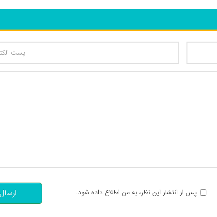
تعداد کاراکتر باقیمانده
:
پس از انتشار این نظر، به من اطلاع داده شود.
ارسال