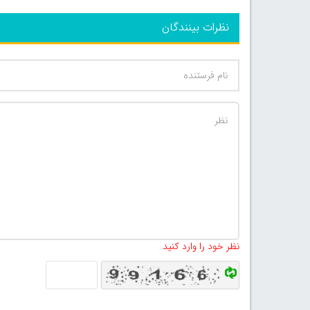
نظرات بینندگان
نظر خود را وارد کنید