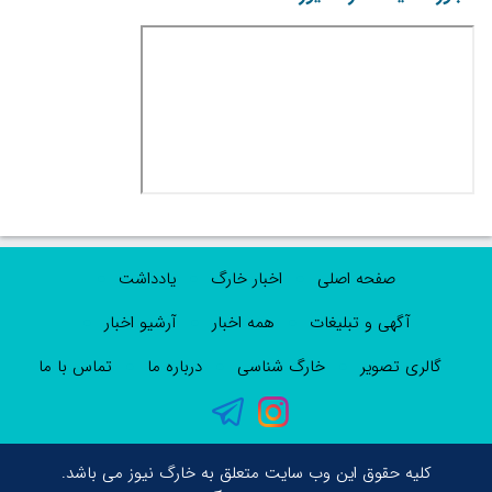
صفحه اصلی
اخبار خارگ
یادداشت
آگهی و تبلیغات
همه اخبار
آرشیو اخبار
گالری تصویر
خارگ شناسی
درباره ما
تماس با ما
کلیه حقوق این وب سایت متعلق به خارگ نیوز می باشد.