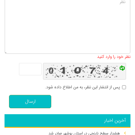
تعداد کاراکتر باقیمانده
:
500
نظر خود را وارد کنید
پس از انتشار این نظر، به من اطلاع داده شود.
ارسال
آخرین اخبار
هشدار سطح نارنجی در استان بوشهر صادر شد