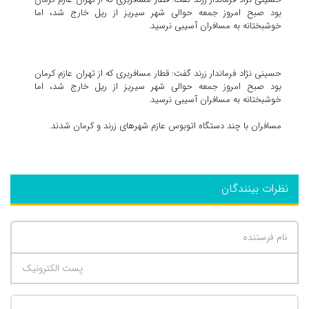
بود صبح امروز جمعه حوالی شهر سیریز از ریل خارج شد، اما
خوشبختانه به مسافران آسیبی نرسید.
حسینی نژاد فرماندار زرند گفت: قطار مسافربری که از تهران عازم کرمان
بود صبح امروز جمعه حوالی شهر سیریز از ریل خارج شد، اما
خوشبختانه به مسافران آسیبی نرسید.
مسافران با چند دستگاه اتوبوس عازم شهرهای زرند و کرمان شدند.
نظرات بینندگان