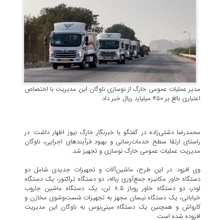
مدیر عملیات عمومی خارگ از نوسازی ناوگان این مدیریت با اختصاص
اعتباری بالغ بر ۴۵۰ میلیارد ریال خبر داد.
محمدرضا دشتی‌زاده در گفتگو با خبرنگار خارگ نیوز اظهار داشت: در
راستای ارتقا سطح خدمات‌رسانی و بهبود فرآیندهای اجرایی، ناوگان
مدیریت عملیات عمومی خارگ نوسازی و تجهیز شد.
وی افزود: در این طرح، ماشین‌آلات و تجهیزات جدیدی شامل دو
دستگاه خاور مکانیزه جمع‌آوری زباله، دو دستگاه تراکتور، یک دستگاه
لودر، دو دستگاه خاور روباز ۸.۵ تن، یک دستگاه ماشین جاروب
خیابانی، یک دستگاه نیسان مجهز به تجهیزات شست‌وشوی مخازن و
کارواش و همچنین یک دستگاه مینی‌بوس به ناوگان این مدیریت
افزوده شده است.