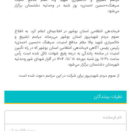
سرهنگ«حسین احمدی» روز شنبه در وحدتیه دشتستان برگزار
می‌شود.
فرماندهی انتظامی استان بوشهر در اطلاعیه‌ای اعلام کرد: به اطلاع
عموم مردم شهیدپرور استان بوشهر می‌رساند مراسم تشییع و
خاکسپاری شهید والا مقام مدافع امنیت، سرهنگ «حسین احمدی»
رئیس پلیس آگاهی فرماندهی انتظامی استان بوشهر که در راه تأمین
امنیت در سانحه رانندگی به درجه رفیع شهادت نائل شده است رأس
ساعت ۱۷:۳۰ روز شنبه مورخه ۱۸ /۵/ ۱۴۰۴ در گلزار شهدای شهر وحدتیه
شهرستان دشتستان برگزار می‌شود.
از عموم مردم شهیدپرور برای شرکت در این مراسم دعوت شده است.
نظرات بینندگان