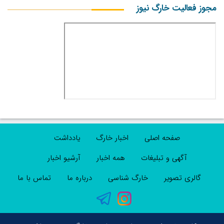
مجوز فعالیت خارگ نیوز
صفحه اصلی
اخبار خارگ
یادداشت
آگهی و تبلیغات
همه اخبار
آرشیو اخبار
گالری تصویر
خارگ شناسی
درباره ما
تماس با ما