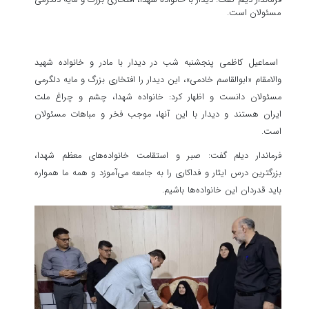
مسئولان است.
اسماعیل کاظمی پنجشنبه شب در دیدار با مادر و خانواده شهید
والامقام «ابوالقاسم خادمی»، این دیدار را افتخاری بزرگ و مایه دلگرمی
مسئولان دانست و اظهار کرد: خانواده شهدا، چشم و چراغ ملت
ایران هستند و دیدار با این آنها، موجب فخر و مباهات مسئولان
است.
فرماندار دیلم گفت: صبر و استقامت خانواده‌های معظم شهدا،
بزرگترین درس ایثار و فداکاری را به جامعه می‌آموزد و همه ما همواره
باید قدردان این خانواده‌ها باشیم.