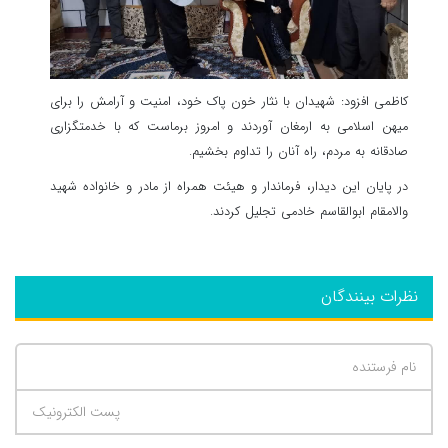
کاظمی افزود: شهیدان با نثار خون پاک خود، امنیت و آرامش را برای
میهن اسلامی به ارمغان آوردند و امروز برماست که با خدمتگزاری
صادقانه به مردم، راه آنان را تداوم بخشیم.
در پایان این دیدار، فرماندار و هیئت همراه از مادر و خانواده شهید
والامقام ابوالقاسم خادمی تجلیل کردند.
نظرات بینندگان