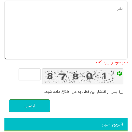
تعداد کاراکتر باقیمانده
:
500
نظر خود را وارد کنید
پس از انتشار این نظر، به من اطلاع داده شود.
ارسال
آخرین اخبار