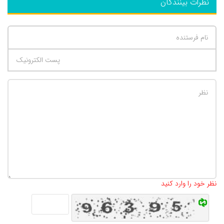
نظرات بینندگان
تعداد کاراکتر باقیمانده
:
500
نظر خود را وارد کنید