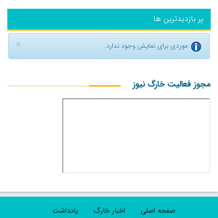
پر بازدیدترین ها
×
موردی برای نمایش وجود ندارد.
مجوز فعالیت خارگ نیوز
صفحه اصلی
اخبار خارگ
یادداشت