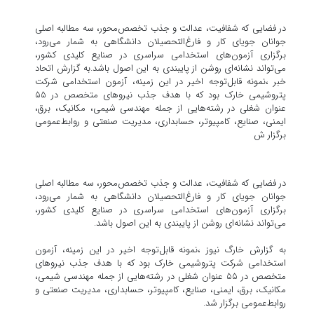
در فضایی که شفافیت، عدالت و جذب تخصص‌محور، سه مطالبه اصلی
جوانان جویای کار و فارغ‌التحصیلان دانشگاهی به شمار می‌رود،
برگزاری آزمون‌های استخدامی سراسری در صنایع کلیدی کشور،
می‌تواند نشانه‌ای روشن از پایبندی به این اصول باشد.به گزارش اتحاد
خبر ،نمونه قابل‌توجه اخیر در این زمینه، آزمون استخدامی شرکت
پتروشیمی خارک بود که با هدف جذب نیروهای متخصص در ۵۵
عنوان شغلی در رشته‌هایی از جمله مهندسی شیمی، مکانیک، برق،
ایمنی، صنایع، کامپیوتر، حسابداری، مدیریت صنعتی و روابط‌عمومی
برگزار ش
در فضایی که شفافیت، عدالت و جذب تخصص‌محور، سه مطالبه اصلی
جوانان جویای کار و فارغ‌التحصیلان دانشگاهی به شمار می‌رود،
برگزاری آزمون‌های استخدامی سراسری در صنایع کلیدی کشور،
می‌تواند نشانه‌ای روشن از پایبندی به این اصول باشد.
به گزارش خارگ نیوز ،نمونه قابل‌توجه اخیر در این زمینه، آزمون
استخدامی شرکت پتروشیمی خارک بود که با هدف جذب نیروهای
متخصص در ۵۵ عنوان شغلی در رشته‌هایی از جمله مهندسی شیمی،
مکانیک، برق، ایمنی، صنایع، کامپیوتر، حسابداری، مدیریت صنعتی و
روابط‌عمومی برگزار شد.