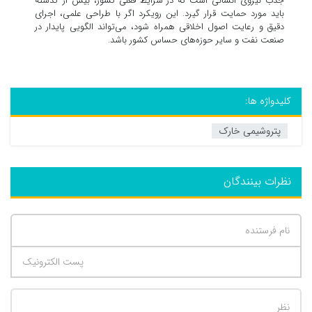
جذب نیروی انسانی است که در شرایط فعلی کشور، بیش از گذشته
باید مورد حمایت قرار گیرد. این رویکرد اگر با طراحی علمی، اجرای
دقیق و رعایت اصول اخلاقی همراه شود، می‌تواند الگویی پایدار در
صنعت نفت و سایر حوزه‌های حساس کشور باشد.
کلیدواژه ها:
پتروشیمی خارک
نظرات بینندگان