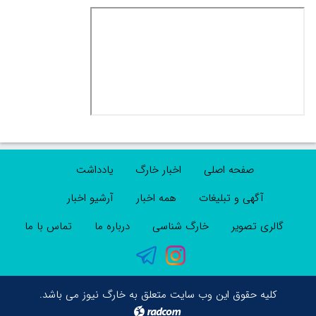
صفحه اصلی
اخبار خارگ
یادداشت
آگهی و تبلیغات
همه اخبار
آرشیو اخبار
گالری تصویر
خارگ شناسی
درباره ما
تماس با ما
کلیه حقوق این وب سایت متعلق به خارگ نیوز می باشد.
radcom