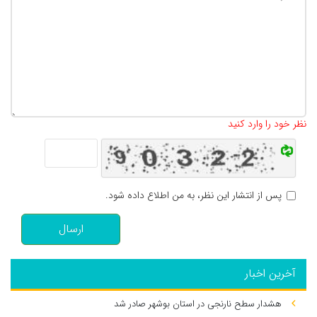
تعداد کاراکتر باقیمانده
:
500
نظر خود را وارد کنید
پس از انتشار این نظر، به من اطلاع داده شود.
ارسال
آخرین اخبار
هشدار سطح نارنجی در استان بوشهر صادر شد