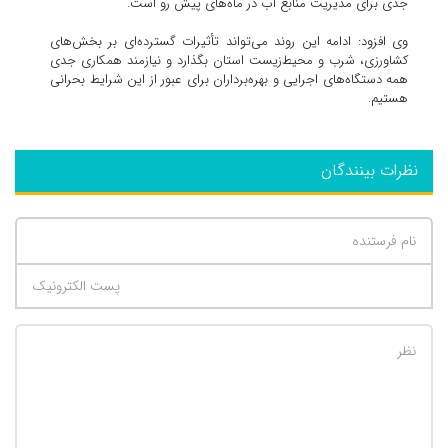
جدی برای مدیریت منابع آب در ماه‌های پیش رو است.
وی افزود: ادامه این روند می‌تواند تأثیرات گسترده‌ای بر بخش‌های
کشاورزی، شرب و محیط‌زیست استان بگذارد و نیازمند همکاری جدی
همه دستگاه‌های اجرایی و بهره‌برداران برای عبور از این شرایط بحرانی
هستیم.
نظرات بینندگان