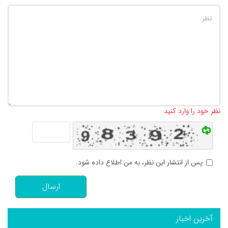
تعداد کاراکتر باقیمانده
:
500
نظر خود را وارد کنید
پس از انتشار این نظر، به من اطلاع داده شود.
ارسال
آخرین اخبار