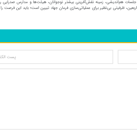
سات هم‌اندیشی، زمینه نقش‌آفرینی بیشتر نوجوانان، هیئت‌ها و مدارس صدرایی را
بعین، ظرفیتی بی‌نظیر برای عملیاتی‌سازی فرمان جهاد تبیین است؛ باید این فرصت را 
تعداد کاراکتر باقیمانده
: