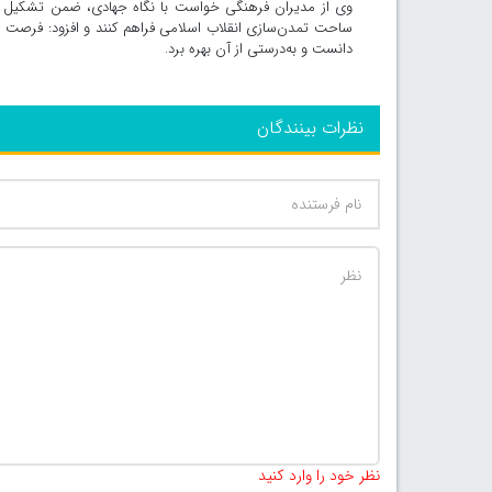
وی از مدیران فرهنگی خواست با نگاه جهادی، ضمن تشکیل جل
ساحت تمدن‌سازی انقلاب اسلامی فراهم کنند و افزود: فرصت ار
دانست و به‌درستی از آن بهره برد.
نظرات بینندگان
نظر خود را وارد کنید