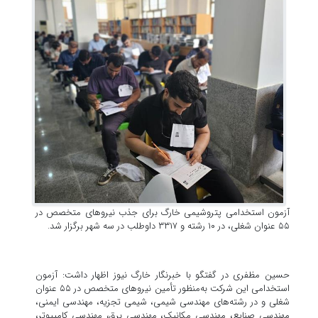
آزمون استخدامی پتروشیمی خارگ برای جذب نیروهای متخصص در
۵۵ عنوان شغلی، در ۱۰ رشته و ۳۳۱۷ داوطلب در سه شهر برگزار شد.
حسین مظفری در گفتگو با خبرنگار خارگ نیوز اظهار داشت: آزمون
استخدامی این شرکت به‌منظور تأمین نیروهای متخصص در ۵۵ عنوان
شغلی و در رشته‌های مهندسی شیمی، شیمی تجزیه، مهندسی ایمنی،
مهندسی صنایع، مهندسی مکانیک، مهندسی برق، مهندسی کامپیوتر،