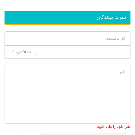
نظرات بینندگان
تعداد کاراکتر باقیمانده
:
500
نظر خود را وارد کنید