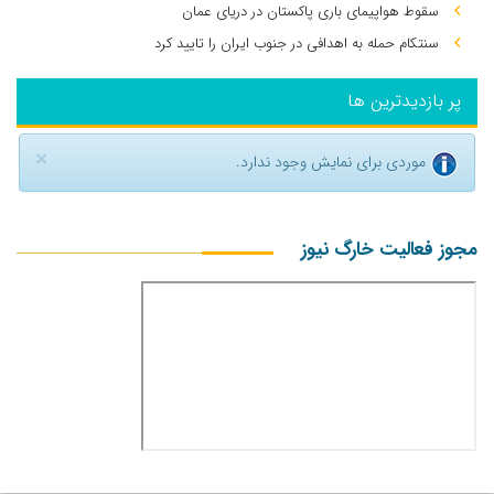
سقوط هواپیمای باری پاکستان در دریای عمان
سنتکام حمله به اهدافی در جنوب ایران را تایید کرد
پر بازدیدترین ها
×
موردی برای نمایش وجود ندارد.
مجوز فعالیت خارگ نیوز