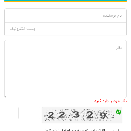
تعداد کاراکتر باقیمانده
:
500
نظر خود را وارد کنید
پس از انتشار این نظر، به من اطلاع داده شود.