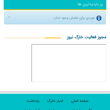
پر بازدیدترین ها
×
موردی برای نمایش وجود ندارد.
مجوز فعالیت خارگ نیوز
صفحه اصلی
اخبار خارگ
یادداشت