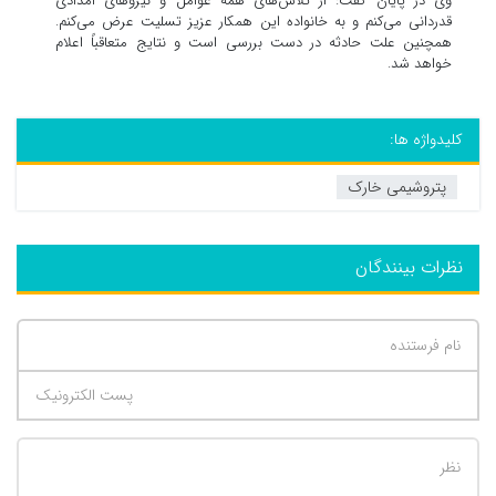
وی در پایان گفت: از تلاش‌های همه عوامل و نیروهای امدادی
قدردانی می‌کنم و به خانواده این همکار عزیز تسلیت عرض می‌کنم.
همچنین علت حادثه در دست بررسی است و نتایج متعاقباً اعلام
خواهد شد.
کلیدواژه ها:
پتروشیمی خارک
نظرات بینندگان