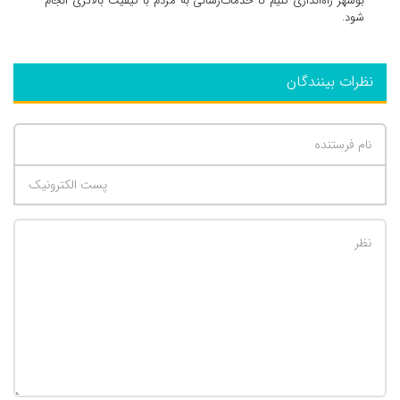
بوشهر راه‌اندازی کنیم تا خدمات‌رسانی به مردم با کیفیت بالاتری انجام
شود.
نظرات بینندگان
تعداد کاراکتر باقیمانده
:
500