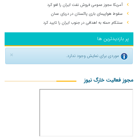
آمریکا مجوز عمومی فروش نفت ایران را لغو کرد
سقوط هواپیمای باری پاکستان در دریای عمان
سنتکام حمله به اهدافی در جنوب ایران را تایید کرد
پر بازدیدترین ها
×
موردی برای نمایش وجود ندارد.
مجوز فعالیت خارگ نیوز