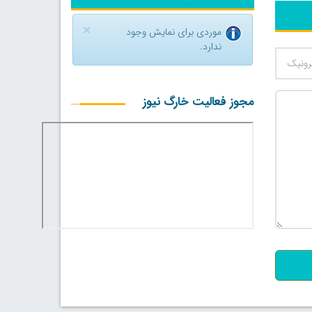
×
موردی برای نمایش وجود
ندارد.
مجوز فعالیت خارگ نیوز
500