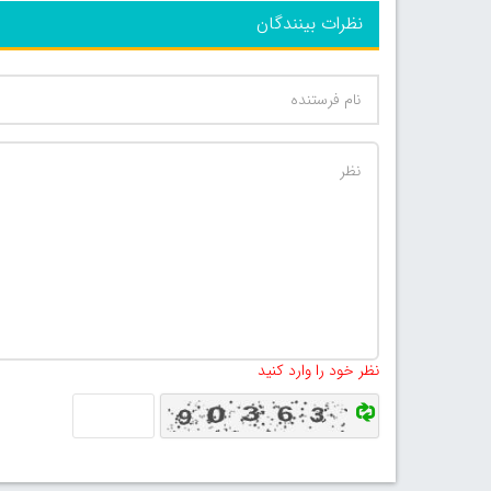
نظرات بینندگان
نظر خود را وارد کنید