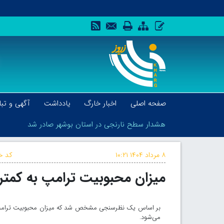
صفحه اصلی
اخبار خارگ
یادداشت
آگهی و تبل
هشدار سطح نارنجی در استان بوشهر صادر شد
۸ مرداد ۱۴۰۴
۱۰:۲۱
کد خب
میزان محبوبیت ترامپ به کمت
هشدار سطح نارنجی در استان بوشهر صادر شد
می‌شود.