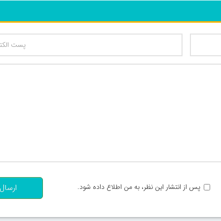
تعداد کاراکتر باقیمانده
:
پس از انتشار این نظر، به من اطلاع داده شود.
ارسال