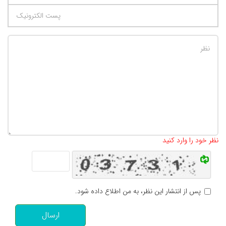
تعداد کاراکتر باقیمانده
:
500
نظر خود را وارد کنید
پس از انتشار این نظر، به من اطلاع داده شود.
ارسال