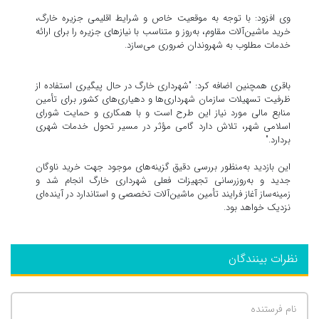
وی افزود: با توجه به موقعیت خاص و شرایط اقلیمی جزیره خارگ،
خرید ماشین‌آلات مقاوم، به‌روز و متناسب با نیازهای جزیره را برای ارائه
خدمات مطلوب به شهروندان ضروری می‌سازد.
باقری همچنین اضافه کرد: "شهرداری خارگ در حال پیگیری استفاده از
ظرفیت تسهیلات سازمان شهرداری‌ها و دهیاری‌های کشور برای تأمین
منابع مالی مورد نیاز این طرح است و با همکاری و حمایت شورای
اسلامی شهر، تلاش دارد گامی مؤثر در مسیر تحول خدمات شهری
بردارد."
این بازدید به‌منظور بررسی دقیق گزینه‌های موجود جهت خرید ناوگان
جدید و به‌روزرسانی تجهیزات فعلی شهرداری خارگ انجام شد و
زمینه‌ساز آغاز فرایند تأمین ماشین‌آلات تخصصی و استاندارد در آینده‌ای
نزدیک خواهد بود.
نظرات بینندگان