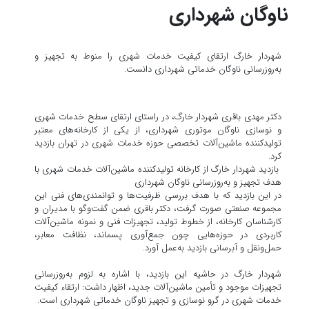
ناوگان شهرداری
شهردار خارگ ارتقای کیفیت خدمات شهری را منوط به تجهیز و
به‌روزرسانی ناوگان خدماتی شهرداری دانست.
دکتر مهدی باقری شهردار خارگ، در راستای ارتقای سطح خدمات شهری
و نوسازی ناوگان موتوری شهرداری، از یکی از کارخانه‌های معتبر
تولیدکننده ماشین‌آلات تخصصی حوزه خدمات شهری در تهران بازدید
کرد.
بازدید شهردار خارگ از کارخانه تولیدکننده ماشین‌آلات خدمات شهری با
هدف تجهیز و به‌روزرسانی ناوگان شهرداری
در این بازدید که با هدف بررسی ظرفیت‌ها و توانمندی‌های فنی این
مجموعه صنعتی صورت گرفت، دکتر باقری ضمن گفت‌وگو با مدیران و
کارشناسان کارخانه، از خطوط تولید، تجهیزات فنی و نمونه ماشین‌آلات
کاربردی در حوزه‌هایی چون جمع‌آوری پسماند، نظافت معابر،
حمل‌ونقل و آبرسانی بازدید به‌عمل آورد.
شهردار خارگ در حاشیه این بازدید، با اشاره به لزوم به‌روزرسانی
تجهیزات موجود و تأمین ماشین‌آلات جدید، اظهار داشت: ارتقاء کیفیت
خدمات شهری در گرو نوسازی و تجهیز ناوگان خدماتی شهرداری است.