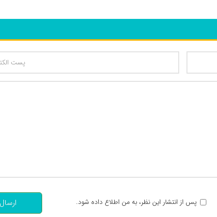
تعداد کاراکتر باقیمانده
:
پس از انتشار این نظر، به من اطلاع داده شود.
ارسال