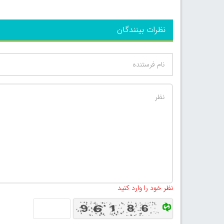
نظرات بینندگان
نظر خود را وارد کنید