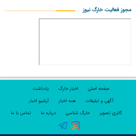
مجوز فعالیت خارگ نیوز
صفحه اصلی
اخبار خارگ
یادداشت
آگهی و تبلیغات
همه اخبار
آرشیو اخبار
گالری تصویر
خارگ شناسی
درباره ما
تماس با ما