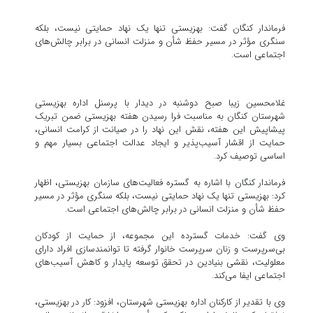
فرماندار کنگان گفت: بهزیستی تنها یک نهاد حمایتی نیست، بلکه
سنگری مؤثر در مسیر حفظ شأن و منزلت انسانی در برابر چالش‌های
اجتماعی است.
غلامحسین زیبا صبح دوشنبه در دیدار با پرسنل اداره بهزیستی
شهرستان کنگان به مناسبت فرا رسیدن هفته بهزیستی ضمن تبریک
پیشاپیش این هفته، نقش این نهاد را در صیانت از کرامت انسانی،
حمایت از اقشار آسیب‌پذیر و ایجاد عدالت اجتماعی بسیار مهم و
اساسی توصیف کرد.
فرماندار کنگان با اشاره به گستره فعالیت‌های سازمان بهزیستی، اظهار
کرد: بهزیستی تنها یک نهاد حمایتی نیست، بلکه سنگری مؤثر در مسیر
حفظ شأن و منزلت انسانی در برابر چالش‌های اجتماعی است.
وی گفت: خدمات گسترده این مجموعه، از حمایت از کودکان
بی‌سرپرست و زنان سرپرست خانوار گرفته تا توانمندسازی افراد دارای
معلولیت، نقشی بنیادین در تحقق توسعه پایدار و کاهش آسیب‌های
اجتماعی ایفا می‌کند.
وی با تقدیر از کارکنان اداره بهزیستی شهرستان، افزود: کار در بهزیستی،