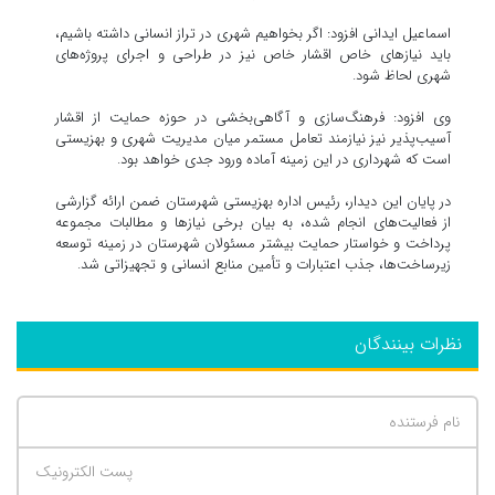
اسماعیل ایدانی افزود: اگر بخواهیم شهری در تراز انسانی داشته باشیم،
باید نیازهای خاص اقشار خاص نیز در طراحی و اجرای پروژه‌های
شهری لحاظ شود.
وی افزود: فرهنگ‌سازی و آگاهی‌بخشی در حوزه حمایت از اقشار
آسیب‌پذیر نیز نیازمند تعامل مستمر میان مدیریت شهری و بهزیستی
است که شهرداری در این زمینه آماده ورود جدی خواهد بود.
در پایان این دیدار، رئیس اداره بهزیستی شهرستان ضمن ارائه گزارشی
از فعالیت‌های انجام شده، به بیان برخی نیازها و مطالبات مجموعه
پرداخت و خواستار حمایت بیشتر مسئولان شهرستان در زمینه توسعه
زیرساخت‌ها، جذب اعتبارات و تأمین منابع انسانی و تجهیزاتی شد.
نظرات بینندگان