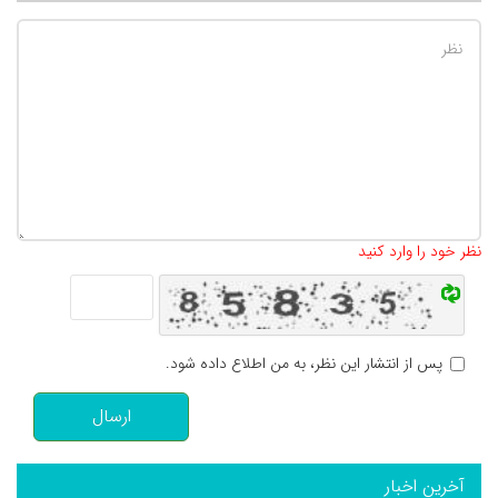
تعداد کاراکتر باقیمانده
:
500
نظر خود را وارد کنید
پس از انتشار این نظر، به من اطلاع داده شود.
ارسال
آخرین اخبار