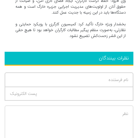
وی افزود: حفظ کرامت کارگران، ایجاد فضای کاری امن، و صیانت از
حقوق آنان از اولویت‌های مدیریت اجرایی جزیره خارگ است و همه
دستگاه‌ها باید در این زمینه با جدیت عمل کنند.
بخشدار ویژه خارگ تأکید کرد: کمیسیون کارگری با رویکرد حمایتی و
نظارتی، به‌صورت منظم پیگیر مطالبات کارگران خواهد بود تا هیچ حقی
از این قشر زحمت‌کش تضییع نشود.
نظرات بینندگان