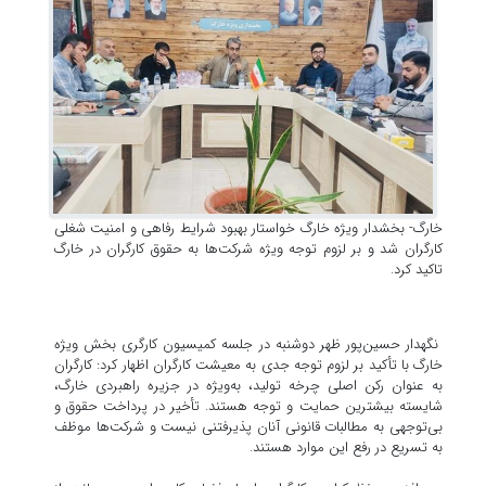
خارگ- بخشدار ویژه خارگ خواستار بهبود شرایط رفاهی و امنیت شغلی
کارگران شد و بر لزوم توجه ویژه شرکت‌ها به حقوق کارگران در خارگ
تاکید کرد.
نگهدار حسین‌پور ظهر دوشنبه در جلسه کمیسیون کارگری بخش ویژه
خارگ با تأکید بر لزوم توجه جدی به معیشت کارگران اظهار کرد: کارگران
به عنوان رکن اصلی چرخه تولید، به‌ویژه در جزیره راهبردی خارگ،
شایسته بیشترین حمایت و توجه هستند. تأخیر در پرداخت حقوق و
بی‌توجهی به مطالبات قانونی آنان پذیرفتنی نیست و شرکت‌ها موظف
به تسریع در رفع این موارد هستند.