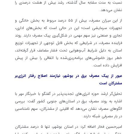
نسبت به مدت مشابه سال گذشته، رشد بیش از هشت درصدی را
نشان می‌دهد.
از این میزان مصرف، بیش از ۵۵ درصد مربوط به بخش خانگی و
تجهیزات سرمایشی است؛ این در حالی است که بخش‌های اداری،
تجاری و صنعتی نیز سهم مهمی در شکل‌گیری پیک مصرف دارند. روند
فزاینده مصرف، در شرایطی که بخش قابل توجهی از تجهیزات توزیع
استان به دلیل شرایط آب‌وهوایی تحت فشار مضاعف قرار گرفته‌اند،
خطر بروز خاموشی‌های برنامه‌ریزی‌شده یا اتفاقی را بیش از پیش
افزایش داده است.
عبور از پیک مصرف برق در بوشهر، نیازمند اصلاح رفتار انرژی‌بر
مشترکان است
تحلیل‌گر ارشد حوزه انرژی‌های تجدیدپذیر در گفتگو با خبرنگار مهر با
اشاره به روند مصرف برق در استان‌های جنوبی کشور گفت: بررسی
الگوهای مصرف نشان می‌دهد که اقلیتی از مشترکان، سهم نامتناسبی
در بار مصرفی شبکه دارند.
امیرحسین فخار اضافه کرد: در استان بوشهر، تنها ۵ درصد مشترکان