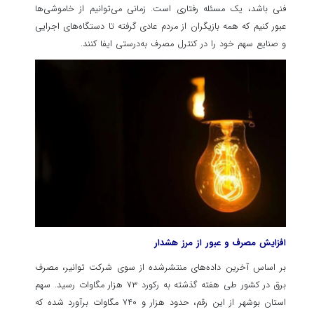
فنی باشد، یک مسئله رفتاری است. زمانی می‌توانیم از خاموشی‌ها
عبور کنیم که همه بازیگران از مردم عادی گرفته تا دستگاه‌های اجرایی
و صنایع سهم خود را در کنترل مصرف به‌درستی ایفا کنند.
افزایش مصرف و عبور از مرز هشدار
بر اساس آخرین داده‌های منتشرشده از سوی شرکت توانیر، مصرف
برق در کشور طی هفته گذشته به رکورد ۷۳ هزار مگاوات رسید. سهم
استان بوشهر از این رقم، حدود هزار و ۷۴۰ مگاوات برآورد شده که