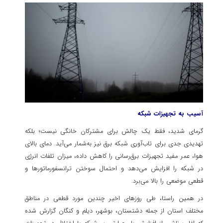
آسیب به تجهیزات شبکه
گرمای شدید، فقط یک چالش برای مشترکان خانگی نیست؛ بلکه
تهدیدی جدی برای تاب‌آوری شبکه برق نیز به‌شمار می‌آید. دمای بالای
هوا، عمر مفید تجهیزات برق‌رسانی را کاهش داده، میزان تلفات انرژی
در شبکه را افزایش می‌دهد و احتمال سوختن ترانسفورماتورها و
قطعی موضعی را بالا می‌برد.
در همین راستا، طی روزهای اخیر چندین مورد قطعی در مناطق
مختلف استان از جمله دشتستان، بوشهر، دیلم و کنگان گزارش شده