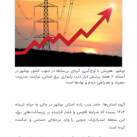
بوشهر- هم‌زمان با اوج‌گیری گرمای بی‌سابقه در جنوب کشور، بوشهر در
آستانه ۲ هفته پرتنش قرار دارد؛ پایداری برق استان، نیازمند مدیریت
مصرف و همراهی مردم و نهادها است.
گروه استان‌ها- حامد عرب زاده: استان بوشهر در حالی به میانه تیرماه
۱۴۰۴ رسیده که شرایط اقلیمی و فشار فزاینده بر زیرساخت‌های برق،
این منطقه استراتژیک جنوبی را وارد مرحله‌ای حساس و شکننده
کرده است.