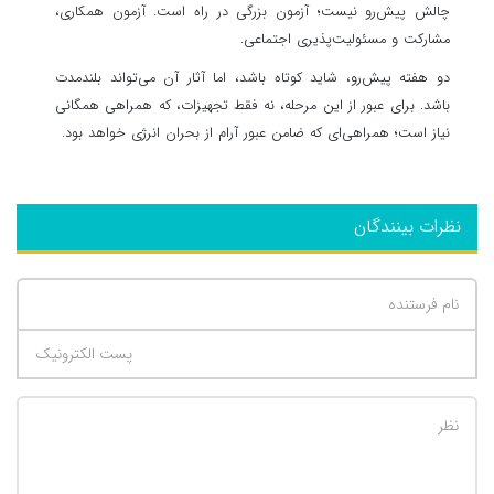
چالش پیش‌رو نیست؛ آزمون بزرگی در راه است. آزمون همکاری،
مشارکت و مسئولیت‌پذیری اجتماعی.
دو هفته پیش‌رو، شاید کوتاه باشد، اما آثار آن می‌تواند بلندمدت
باشد. برای عبور از این مرحله، نه فقط تجهیزات، که همراهی همگانی
نیاز است؛ همراهی‌ای که ضامن عبور آرام از بحران انرژی خواهد بود.
نظرات بینندگان