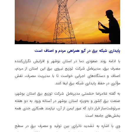
پایداری شبکه برق در گرو همراهی مردم و اصناف است
با ادامه روند صعودی دما در استان بوشهر و افزایش نگران‌کننده
مصرف برق، مدیرعامل شرکت توزیع نیروی برق این استان از مردم،
اصناف و دستگاه‌های اجرایی خواست تا با مدیریت مصرف، نقش
مؤثری در حفظ پایداری شبکه برق ایفا کنند.
به گفته غلامرضا حشمتی مدیرعامل شرکت توزیع برق استان بوشهر،
صنعت برق کشور و به‌ویژه استان بوشهر در آستانه ورود به دو هفته
سرنوشت‌ساز قرار دارد که عبور ایمن از آن، نیازمند همکاری جدی همه
بخش‌های جامعه است.
وی با اشاره به تشدید ناترازی بین تولید و مصرف برق در سطح