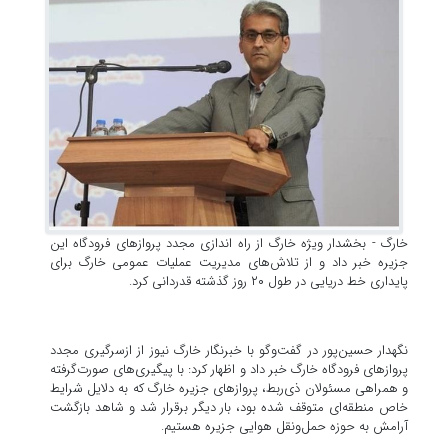
خارگ - بخشدار ویژه خارگ از راه اندازی مجدد پروازهای فرودگاه این
جزیره خبر داد و از تلاش‌های مدیریت عملیات عمومی خارگ برای
پایداری خط دریایی در طول ۲۰ روز گذشته قدردانی کرد.
نگهدار حسین‌پور در گفت‌وگو با خبرنگار خارگ نیوز از ازسرگیری مجدد
پروازهای فرودگاه خارگ خبر داد و اظهار کرد: با پیگیری‌های صورت‌گرفته
و همراهی مسئولان ذی‌ربط، پروازهای جزیره خارگ که به دلایل شرایط
خاص منطقه‌ای متوقف شده بود، بار دیگر برقرار شد و شاهد بازگشت
آرامش به حوزه حمل‌ونقل هوایی جزیره هستیم.