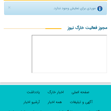
×
موردی برای نمایش وجود ندارد.
مجوز فعالیت خارگ نیوز
صفحه اصلی
اخبار خارگ
یادداشت
آگهی و تبلیغات
همه اخبار
آرشیو اخبار