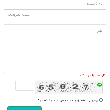
تعداد کاراکتر باقیمانده
:
500
نظر خود را وارد کنید
پس از انتشار این نظر، به من اطلاع داده شود.